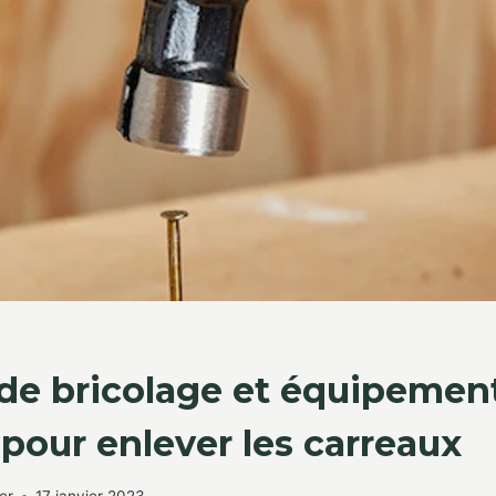
s de bricolage et équipemen
 pour enlever les carreaux