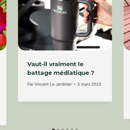
Vaut-il vraiment le
battage médiatique ?
Par
Vincent Le Jardinier
5 mars 2023