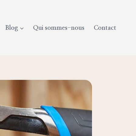
Blog
Qui sommes-nous
Contact