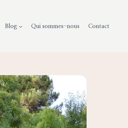
Blog
Qui sommes-nous
Contact