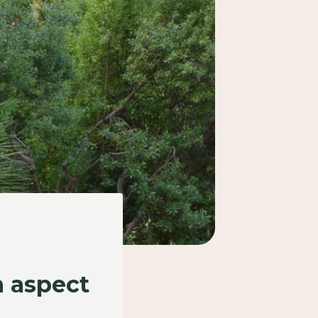
n aspect