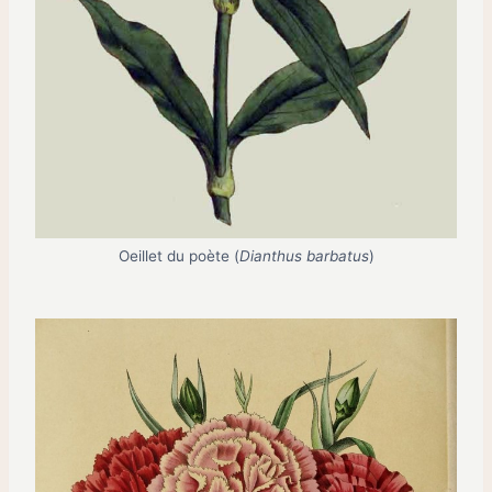
Oeillet du poète (
Dianthus barbatus
)