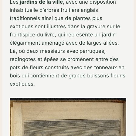
Les
jardins de la ville
, avec une disposition
inhabituelle d’arbres fruitiers anglais
traditionnels ainsi que de plantes plus
exotiques sont illustrés dans la gravure sur le
frontispice du livre, qui représente un jardin
élégamment aménagé avec de larges allées.
Là, où deux messieurs avec perruques,
redingotes et épées se promènent entre des
pots de fleurs construits avec des tonneaux en
bois qui contiennent de grands buissons fleuris
exotiques.