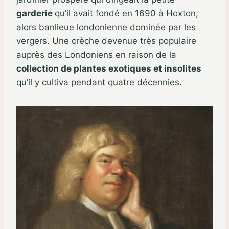
garderie
qu’il avait fondé en 1690 à Hoxton,
alors banlieue londonienne dominée par les
vergers. Une crèche devenue très populaire
auprès des Londoniens en raison de la
collection de plantes exotiques et insolites
qu’il y cultiva pendant quatre décennies.