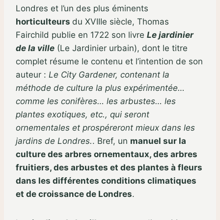
Londres et l’un des plus éminents
horticulteurs
du XVIIIe siècle, Thomas
Fairchild publie en 1722 son livre
Le jardinier
de la ville
(Le Jardinier urbain), dont le titre
complet résume le contenu et l’intention de son
auteur :
Le City Gardener, contenant la
méthode de culture la plus expérimentée…
comme les conifères… les arbustes… les
plantes exotiques, etc., qui seront
ornementales et prospéreront mieux dans les
jardins de Londres.
. Bref, un
manuel sur la
culture des arbres ornementaux, des arbres
fruitiers, des arbustes et des plantes à fleurs
dans les différentes conditions climatiques
et de croissance de Londres
.