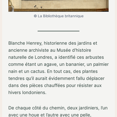
© La Bibliothèque britannique
Blanche Henrey, historienne des jardins et
ancienne archiviste au Musée d’histoire
naturelle de Londres, a identifié ces arbustes
comme étant un agave, un bananier, un palmier
nain et un cactus. En tout cas, des plantes
tendres qu’il aurait évidemment fallu déplacer
dans des pièces chauffées pour résister aux
hivers londoniens.
De chaque côté du chemin, deux jardiniers, l’un
avec une houe et l’autre avec une pelle,