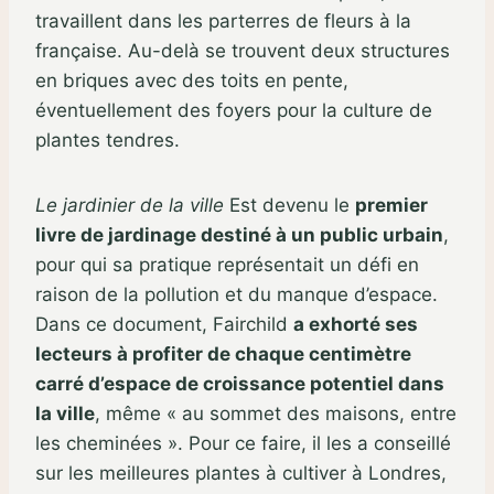
travaillent dans les parterres de fleurs à la
française. Au-delà se trouvent deux structures
en briques avec des toits en pente,
éventuellement des foyers pour la culture de
plantes tendres.
Le jardinier de la ville
Est devenu le
premier
livre de jardinage destiné à un public urbain
,
pour qui sa pratique représentait un défi en
raison de la pollution et du manque d’espace.
Dans ce document, Fairchild
a exhorté ses
lecteurs à profiter de chaque centimètre
carré d’espace de croissance potentiel dans
la ville
, même « au sommet des maisons, entre
les cheminées ». Pour ce faire, il les a conseillé
sur les meilleures plantes à cultiver à Londres,