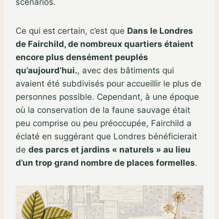
scénarios.
Ce qui est certain, c’est que
Dans le Londres
de Fairchild, de nombreux quartiers étaient
encore plus densément peuplés
qu’aujourd’hui.
, avec des bâtiments qui
avaient été subdivisés pour accueillir le plus de
personnes possible. Cependant, à une époque
où la conservation de la faune sauvage était
peu comprise ou peu préoccupée, Fairchild a
éclaté en suggérant que Londres bénéficierait
de
des parcs et jardins « naturels » au lieu
d’un trop grand nombre de places formelles
.