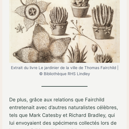
Extrait du livre Le jardinier de la ville de Thomas Fairchild |
© Bibliothèque RHS Lindley
De plus, grâce aux relations que Fairchild
entretenait avec d’autres naturalistes célèbres,
tels que Mark Catesby et Richard Bradley, qui
lui envoyaient des spécimens collectés lors de