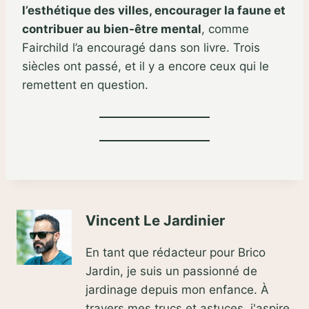
l’esthétique des villes, encourager la faune et
contribuer au bien-être mental
, comme
Fairchild l’a encouragé dans son livre. Trois
siècles ont passé, et il y a encore ceux qui le
remettent en question.
Vincent Le Jardinier
En tant que rédacteur pour Brico
Jardin, je suis un passionné de
jardinage depuis mon enfance. À
travers mes trucs et astuces, j'aspire