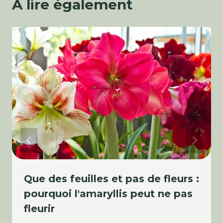
A lire également
Que des feuilles et pas de fleurs :
pourquoi l'amaryllis peut ne pas
fleurir