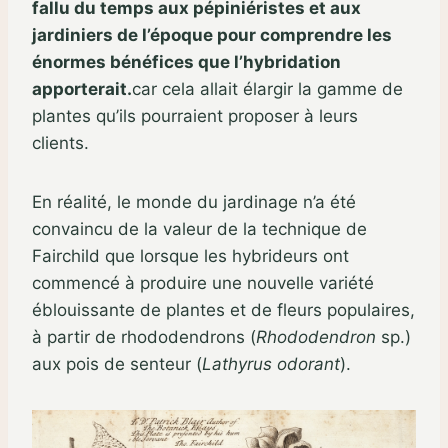
fallu du temps aux pépiniéristes et aux
jardiniers de l’époque pour comprendre les
énormes bénéfices que l’hybridation
apporterait.
car cela allait élargir la gamme de
plantes qu’ils pourraient proposer à leurs
clients.
En réalité, le monde du jardinage n’a été
convaincu de la valeur de la technique de
Fairchild que lorsque les hybrideurs ont
commencé à produire une nouvelle variété
éblouissante de plantes et de fleurs populaires,
à partir de rhododendrons (
Rhododendron
sp.)
aux pois de senteur (
Lathyrus odorant
).