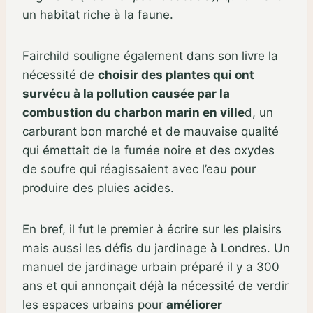
un habitat riche à la faune.
Fairchild souligne également dans son livre la
nécessité de
choisir des plantes qui ont
survécu à la pollution causée par la
combustion du charbon marin en ville
d, un
carburant bon marché et de mauvaise qualité
qui émettait de la fumée noire et des oxydes
de soufre qui réagissaient avec l’eau pour
produire des pluies acides.
En bref, il fut le premier à écrire sur les plaisirs
mais aussi les défis du jardinage à Londres. Un
manuel de jardinage urbain préparé il y a 300
ans et qui annonçait déjà la nécessité de verdir
les espaces urbains pour
améliorer