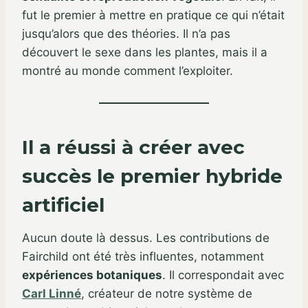
fut le premier à mettre en pratique ce qui n’était
jusqu’alors que des théories. Il n’a pas
découvert le sexe dans les plantes, mais il a
montré au monde comment l’exploiter.
Il a réussi à créer avec
succès le premier hybride
artificiel
Aucun doute là dessus. Les contributions de
Fairchild ont été très influentes, notamment
expériences botaniques
. Il correspondait avec
Carl Linné
, créateur de notre système de