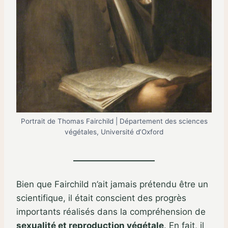
Portrait de Thomas Fairchild | Département des sciences
végétales, Université d’Oxford
Bien que Fairchild n’ait jamais prétendu être un
scientifique, il était conscient des progrès
importants réalisés dans la compréhension de
sexualité et reproduction végétale
. En fait, il