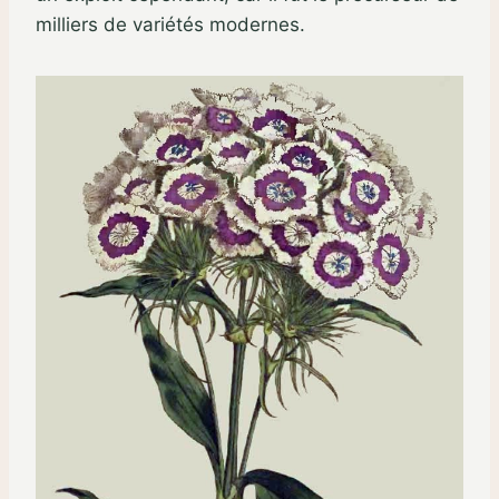
milliers de variétés modernes.