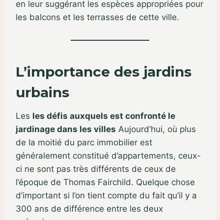
en leur suggérant les espèces appropriées pour
les balcons et les terrasses de cette ville.
L’importance des jardins
urbains
Les
les défis auxquels est confronté le
jardinage dans les villes
Aujourd’hui, où plus
de la moitié du parc immobilier est
généralement constitué d’appartements, ceux-
ci ne sont pas très différents de ceux de
l’époque de Thomas Fairchild. Quelque chose
d’important si l’on tient compte du fait qu’il y a
300 ans de différence entre les deux