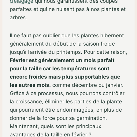
d’élagage
qui nous garantissent des coupes
parfaites et qui ne nuisent pas à nos plantes et
arbres.
Il ne faut pas oublier que les plantes hibernent
généralement du début de la saison froide
jusqu’à l’arrivée du printemps. Pour cette raison,
Février est généralement un mois parfait
pour la taille car les températures sont
encore froides mais plus supportables que
les autres mois.
comme décembre ou janvier.
Grâce à ce processus, nous pourrons contrôler
la croissance, éliminer les parties de la plante
qui pourraient être endommagées, en plus de
donner de la force pour sa germination.
Maintenant, quels sont les principaux
avantages de la taille en février ?