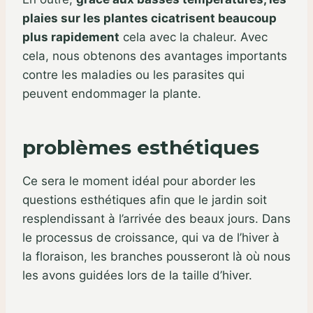
plaies sur les plantes cicatrisent beaucoup
plus rapidement
cela avec la chaleur. Avec
cela, nous obtenons des avantages importants
contre les maladies ou les parasites qui
peuvent endommager la plante.
problèmes esthétiques
Ce sera le moment idéal pour aborder les
questions esthétiques afin que le jardin soit
resplendissant à l’arrivée des beaux jours. Dans
le processus de croissance, qui va de l’hiver à
la floraison, les branches pousseront là où nous
les avons guidées lors de la taille d’hiver.