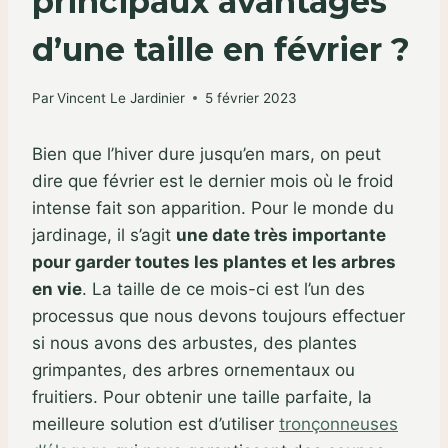
principaux avantages
d’une taille en février ?
Par
Vincent Le Jardinier
5 février 2023
Bien que l’hiver dure jusqu’en mars, on peut
dire que février est le dernier mois où le froid
intense fait son apparition. Pour le monde du
jardinage, il s’agit
une date très importante
pour garder toutes les plantes et les arbres
en vie
. La taille de ce mois-ci est l’un des
processus que nous devons toujours effectuer
si nous avons des arbustes, des plantes
grimpantes, des arbres ornementaux ou
fruitiers. Pour obtenir une taille parfaite, la
meilleure solution est d’utiliser
tronçonneuses