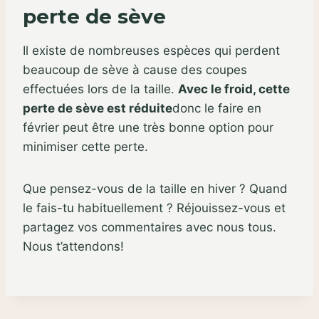
perte de sève
Il existe de nombreuses espèces qui perdent
beaucoup de sève à cause des coupes
effectuées lors de la taille.
Avec le froid, cette
perte de sève est réduite
donc le faire en
février peut être une très bonne option pour
minimiser cette perte.
Que pensez-vous de la taille en hiver ? Quand
le fais-tu habituellement ? Réjouissez-vous et
partagez vos commentaires avec nous tous.
Nous t’attendons!