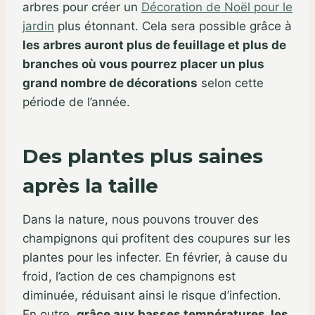
arbres pour créer un
Décoration de Noël pour le
jardin
plus étonnant. Cela sera possible grâce à
les arbres auront plus de feuillage et plus de
branches où vous pourrez placer un plus
grand nombre de décorations
selon cette
période de l’année.
Des plantes plus saines
après la taille
Dans la nature, nous pouvons trouver des
champignons qui profitent des coupures sur les
plantes pour les infecter. En février, à cause du
froid, l’action de ces champignons est
diminuée, réduisant ainsi le risque d’infection.
En outre,
grâce aux basses températures, les