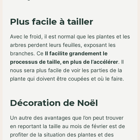
Plus facile à tailler
Avec le froid, il est normal que les plantes et les
arbres perdent leurs feuilles, exposant les
branches. Ce
Il facilite grandement le
processus de taille, en plus de l’accélérer
. Il
nous sera plus facile de voir les parties de la
plante qui doivent être coupées et où le faire.
Décoration de Noël
Un autre des avantages que l’on peut trouver
en reportant la taille au mois de février est de
profiter de la situation des plantes et des