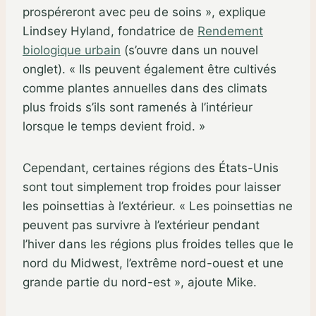
prospéreront avec peu de soins », explique
Lindsey Hyland, fondatrice de
Rendement
biologique urbain
(s’ouvre dans un nouvel
onglet)
. « Ils peuvent également être cultivés
comme plantes annuelles dans des climats
plus froids s’ils sont ramenés à l’intérieur
lorsque le temps devient froid. »
Cependant, certaines régions des États-Unis
sont tout simplement trop froides pour laisser
les poinsettias à l’extérieur. « Les poinsettias ne
peuvent pas survivre à l’extérieur pendant
l’hiver dans les régions plus froides telles que le
nord du Midwest, l’extrême nord-ouest et une
grande partie du nord-est », ajoute Mike.