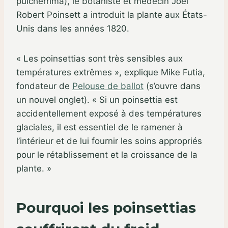
pulcherrima), le botaniste et médecin Joel
Robert Poinsett a introduit la plante aux États-
Unis dans les années 1820.
« Les poinsettias sont très sensibles aux
températures extrêmes », explique Mike Futia,
fondateur de
Pelouse de ballot
(s’ouvre dans
un nouvel onglet)
. « Si un poinsettia est
accidentellement exposé à des températures
glaciales, il est essentiel de le ramener à
l’intérieur et de lui fournir les soins appropriés
pour le rétablissement et la croissance de la
plante. »
Pourquoi les poinsettias