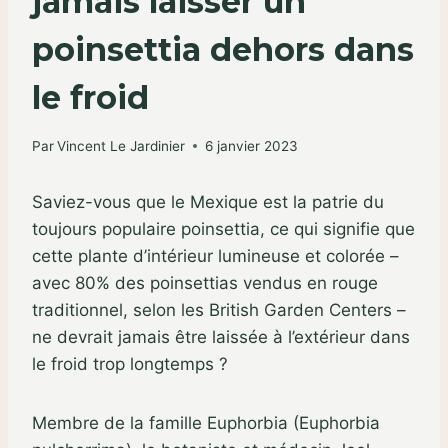
jamais laisser un
poinsettia dehors dans
le froid
Par
Vincent Le Jardinier
6 janvier 2023
Saviez-vous que le Mexique est la patrie du
toujours populaire poinsettia, ce qui signifie que
cette plante d’intérieur lumineuse et colorée –
avec 80% des poinsettias vendus en rouge
traditionnel, selon les British Garden Centers –
ne devrait jamais être laissée à l’extérieur dans
le froid trop longtemps ?
Membre de la famille Euphorbia (Euphorbia