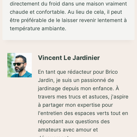
directement du froid dans une maison vraiment
chaude et confortable. Au lieu de cela, il peut
être préférable de le laisser revenir lentement à
température ambiante.
Vincent Le Jardinier
En tant que rédacteur pour Brico
Jardin, je suis un passionné de
jardinage depuis mon enfance. À
travers mes trucs et astuces, j'aspire
à partager mon expertise pour
l'entretien des espaces verts tout en
répondant aux questions des
amateurs avec amour et