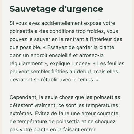
Sauvetage d’urgence
Si vous avez accidentellement exposé votre
poinsettia à des conditions trop froides, vous
pouvez le sauver en le rentrant à l’intérieur dès
que possible. « Essayez de garder la plante
dans un endroit ensoleillé et arrosez-la
régulièrement », explique Lindsey. « Les feuilles
peuvent sembler flétries au début, mais elles
devraient se rétablir avec le temps. »
Cependant, la seule chose que les poinsettias
détestent vraiment, ce sont les températures
extrêmes. Évitez de faire une erreur courante
de température de poinsettia et ne choquez
pas votre plante en la faisant entrer