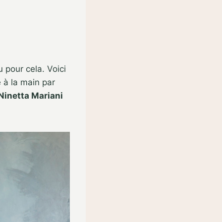
 pour cela. Voici
é à la main par
Ninetta Mariani