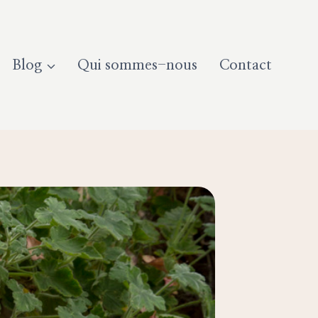
Blog
Qui sommes-nous
Contact