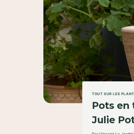
TOUT SUR LES PLAN
Pots en 
Julie Po