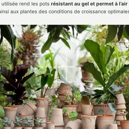
e utilisée rend les pots
résistant au gel et permet à l’air
insi aux plantes des conditions de croissance optimale