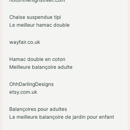
Chaise suspendue tipi
Le meilleur hamac double
wayfair.co.uk
Hamac double en coton
Meilleure balançoire adulte
OhhDarlingDesigns
etsy.com.uk
Balançoires pour adultes
La meilleure balançoire de jardin pour enfant