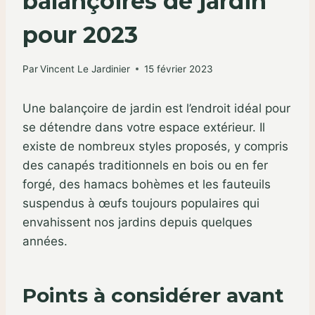
balançoires de jardin
pour 2023
Par
Vincent Le Jardinier
15 février 2023
Une balançoire de jardin est l’endroit idéal pour
se détendre dans votre espace extérieur. Il
existe de nombreux styles proposés, y compris
des canapés traditionnels en bois ou en fer
forgé, des hamacs bohèmes et les fauteuils
suspendus à œufs toujours populaires qui
envahissent nos jardins depuis quelques
années.
Points à considérer avant