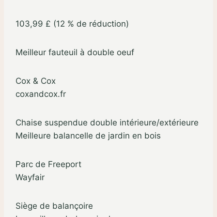
103,99 £ (12 % de réduction)
Meilleur fauteuil à double oeuf
Cox & Cox
coxandcox.fr
Chaise suspendue double intérieure/extérieure
Meilleure balancelle de jardin en bois
Parc de Freeport
Wayfair
Siège de balançoire