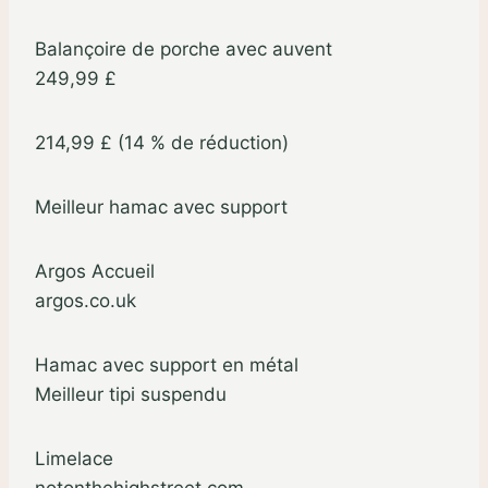
Balançoire de porche avec auvent
249,99 £
214,99 £ (14 % de réduction)
Meilleur hamac avec support
Argos Accueil
argos.co.uk
Hamac avec support en métal
Meilleur tipi suspendu
Limelace
notonthehighstreet.com