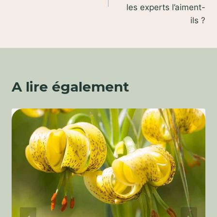
les experts l’aiment-
ils ?
A lire également