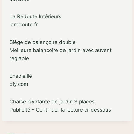
La Redoute Intérieurs
laredoute.fr
Siège de balançoire double
Meilleure balançoire de jardin avec auvent
réglable
Ensoleillé
diy.com
Chaise pivotante de jardin 3 places
Publicité – Continuer la lecture ci-dessous