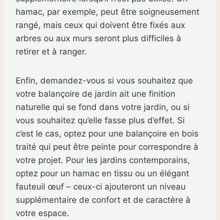
hamac, par exemple, peut être soigneusement
rangé, mais ceux qui doivent être fixés aux
arbres ou aux murs seront plus difficiles à
retirer et à ranger.
Enfin, demandez-vous si vous souhaitez que
votre balançoire de jardin ait une finition
naturelle qui se fond dans votre jardin, ou si
vous souhaitez qu’elle fasse plus d’effet. Si
c’est le cas, optez pour une balançoire en bois
traité qui peut être peinte pour correspondre à
votre projet. Pour les jardins contemporains,
optez pour un hamac en tissu ou un élégant
fauteuil œuf – ceux-ci ajouteront un niveau
supplémentaire de confort et de caractère à
votre espace.