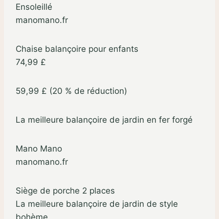
Ensoleillé
manomano.fr
Chaise balançoire pour enfants
74,99 £
59,99 £ (20 % de réduction)
La meilleure balançoire de jardin en fer forgé
Mano Mano
manomano.fr
Siège de porche 2 places
La meilleure balançoire de jardin de style
bohème