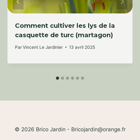
Comment cultiver les lys de la
casquette de turc (martagon)
Par
Vincent Le Jardinier
13 avril 2025
© 2026 Brico Jardin - Bricojardin@orange.fr