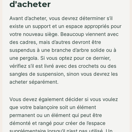
d’acheter
Avant d’acheter, vous devrez déterminer s’il
existe un support et un espace appropriés pour
votre nouveau siège. Beaucoup viennent avec
des cadres, mais d’autres devront être
suspendus à une branche d’arbre solide ou à
une pergola. Si vous optez pour ce dernier,
vérifiez s’il est livré avec des crochets ou des
sangles de suspension, sinon vous devrez les
acheter séparément.
Vous devez également décider si vous voulez
que votre balançoire soit un élément
permanent ou un élément qui peut être
démonté et rangé pour créer de l’espace
supplémentaire lorsqu’il n’est pas utilisé. Un