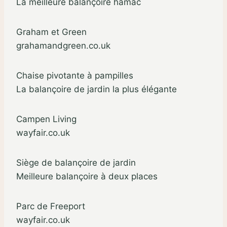
La meilleure balançoire hamac
Graham et Green
grahamandgreen.co.uk
Chaise pivotante à pampilles
La balançoire de jardin la plus élégante
Campen Living
wayfair.co.uk
Siège de balançoire de jardin
Meilleure balançoire à deux places
Parc de Freeport
wayfair.co.uk