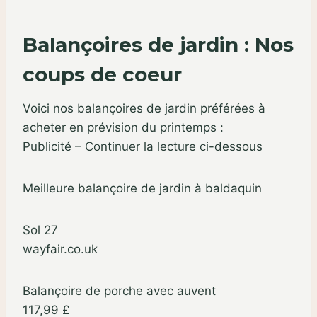
Balançoires de jardin : Nos
coups de coeur
Voici nos balançoires de jardin préférées à
acheter en prévision du printemps :
Publicité – Continuer la lecture ci-dessous
Meilleure balançoire de jardin à baldaquin
Sol 27
wayfair.co.uk
Balançoire de porche avec auvent
117,99 £