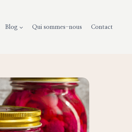
Blog
Qui sommes-nous
Contact