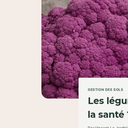
GESTION DES SOLS
Les légu
la santé 