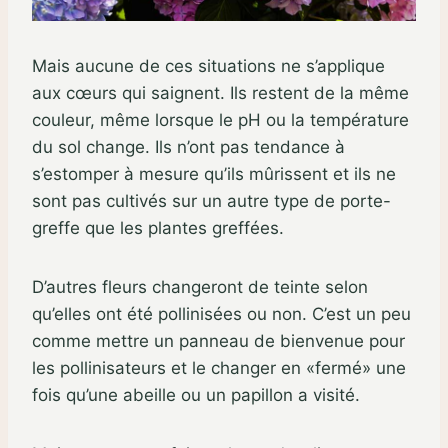
Mais aucune de ces situations ne s’applique
aux cœurs qui saignent. Ils restent de la même
couleur, même lorsque le pH ou la température
du sol change. Ils n’ont pas tendance à
s’estomper à mesure qu’ils mûrissent et ils ne
sont pas cultivés sur un autre type de porte-
greffe que les plantes greffées.
D’autres fleurs changeront de teinte selon
qu’elles ont été pollinisées ou non. C’est un peu
comme mettre un panneau de bienvenue pour
les pollinisateurs et le changer en «fermé» une
fois qu’une abeille ou un papillon a visité.