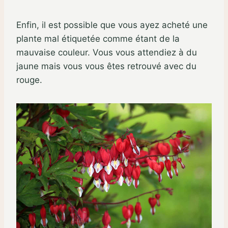
Enfin, il est possible que vous ayez acheté une
plante mal étiquetée comme étant de la
mauvaise couleur. Vous vous attendiez à du
jaune mais vous vous êtes retrouvé avec du
rouge.