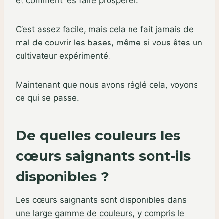
et comment les faire prospérer.
C’est assez facile, mais cela ne fait jamais de
mal de couvrir les bases, même si vous êtes un
cultivateur expérimenté.
Maintenant que nous avons réglé cela, voyons
ce qui se passe.
De quelles couleurs les
cœurs saignants sont-ils
disponibles ?
Les cœurs saignants sont disponibles dans
une large gamme de couleurs, y compris le