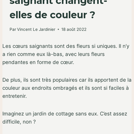
saignant changent-
elles de couleur ?
Par
Vincent Le Jardinier
18 août 2022
Les cœurs saignants sont des fleurs si uniques. Il n’y
a rien comme eux là-bas, avec leurs fleurs
pendantes en forme de cœur.
De plus, ils sont très populaires car ils apportent de la
couleur aux endroits ombragés et ils sont si faciles à
entretenir.
Imaginez un jardin de cottage sans eux. C’est assez
difficile, non ?