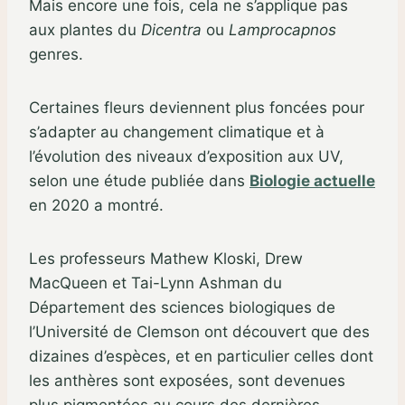
Mais encore une fois, cela ne s’applique pas
aux plantes du
Dicentra
ou
Lamprocapnos
genres.
Certaines fleurs deviennent plus foncées pour
s’adapter au changement climatique et à
l’évolution des niveaux d’exposition aux UV,
selon une étude publiée dans
Biologie actuelle
en 2020 a montré.
Les professeurs Mathew Kloski, Drew
MacQueen et Tai-Lynn Ashman du
Département des sciences biologiques de
l’Université de Clemson ont découvert que des
dizaines d’espèces, et en particulier celles dont
les anthères sont exposées, sont devenues
plus pigmentées au cours des dernières