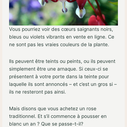
Vous pourriez voir des cœurs saignants noirs,
bleus ou violets vibrants en vente en ligne. Ce
ne sont pas les vraies couleurs de la plante.
Ils peuvent être teints ou peints, ou ils peuvent
simplement être une arnaque. Si ceux-ci se
présentent à votre porte dans la teinte pour
laquelle ils sont annoncés – et c’est un gros si –
ils ne resteront pas ainsi.
Mais disons que vous achetez un rose
traditionnel. Et s’il commence à pousser en
blanc un an ? Que se passe-t-il?