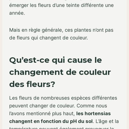
émerger les fleurs d’une teinte différente une
année.
Mais en règle générale, ces plantes n’ont pas
de fleurs qui changent de couleur.
Qu’est-ce qui cause le
changement de couleur
des fleurs?
Les fleurs de nombreuses espèces différentes
peuvent changer de couleur. Comme nous
l’avons mentionné plus haut,
les hortensias
changent en fonction du pH du sol
. L’âge et la
température peuvent également provoquer le