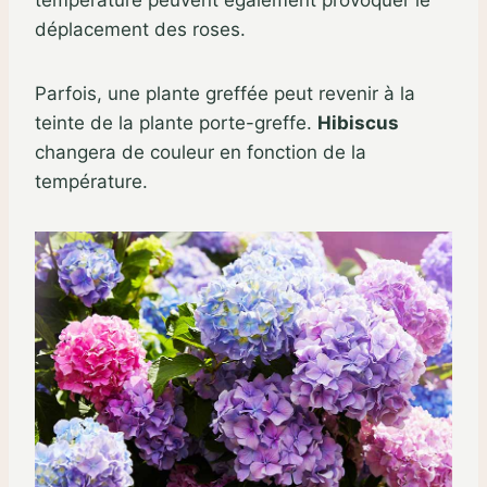
déplacement des roses.
Parfois, une plante greffée peut revenir à la
teinte de la plante porte-greffe.
Hibiscus
changera de couleur en fonction de la
température.