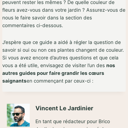
peuvent rester les mêmes ? De quelle couleur de
fleurs avez-vous dans votre jardin ? Assurez-vous de
nous le faire savoir dans la section des
commentaires ci-dessous.
J’espère que ce guide a aidé à régler la question de
savoir si oui ou non ces plantes changent de couleur.
Si vous avez encore d’autres questions et que cela
vous a été utile, envisagez de visiter l’un des
nos
autres guides pour faire grandir les cœurs
saignants
en commençant par ceux-ci :
Vincent Le Jardinier
En tant que rédacteur pour Brico