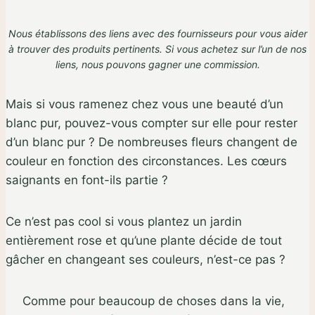
Nous établissons des liens avec des fournisseurs pour vous aider
à trouver des produits pertinents. Si vous achetez sur l’un de nos
liens,
nous pouvons gagner une commission
.
Mais si vous ramenez chez vous une beauté d’un
blanc pur, pouvez-vous compter sur elle pour rester
d’un blanc pur ? De nombreuses fleurs changent de
couleur en fonction des circonstances. Les cœurs
saignants en font-ils partie ?
Ce n’est pas cool si vous plantez un jardin
entièrement rose et qu’une plante décide de tout
gâcher en changeant ses couleurs, n’est-ce pas ?
Comme pour beaucoup de choses dans la vie,