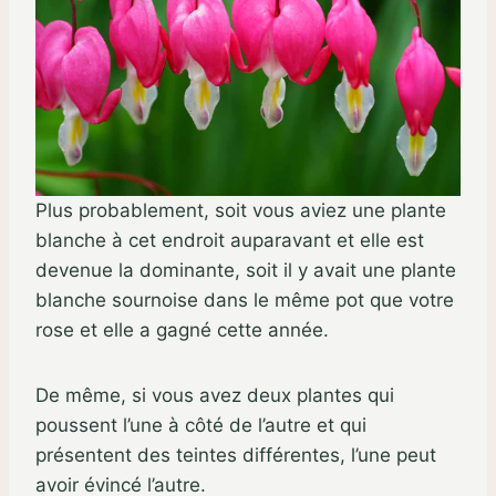
Plus probablement, soit vous aviez une plante
blanche à cet endroit auparavant et elle est
devenue la dominante, soit il y avait une plante
blanche sournoise dans le même pot que votre
rose et elle a gagné cette année.
De même, si vous avez deux plantes qui
poussent l’une à côté de l’autre et qui
présentent des teintes différentes, l’une peut
avoir évincé l’autre.