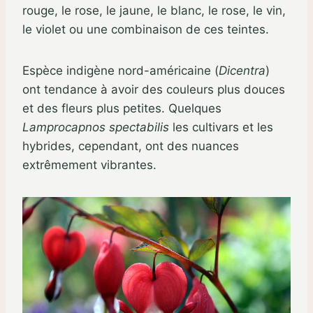
rouge, le rose, le jaune, le blanc, le rose, le vin,
le violet ou une combinaison de ces teintes.
Espèce indigène nord-américaine (
Dicentra
)
ont tendance à avoir des couleurs plus douces
et des fleurs plus petites. Quelques
Lamprocapnos spectabilis
les cultivars et les
hybrides, cependant, ont des nuances
extrêmement vibrantes.