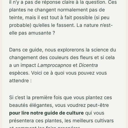
il n’y a pas de réponse claire à la question. Ces
plantes ne changent normalement pas de
teinte, mais il est tout à fait possible (si peu
probable) qu’elles le fassent. La nature n’est-
elle pas amusante ?
Dans ce guide, nous explorerons la science du
changement des couleurs des fleurs et si cela
a un impact
Lamprocapnos
et
Dicentra
espèces. Voici ce à quoi vous pouvez vous
attendre :
Si c’est la première fois que vous plantez ces
beautés élégantes, vous voudrez peut-être
pour lire notre guide de culture
qui vous
présentera ces plantes, les meilleurs cultivars