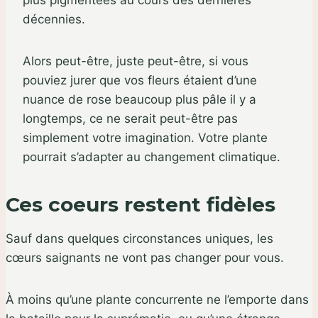
décennies.
Alors peut-être, juste peut-être, si vous
pouviez jurer que vos fleurs étaient d’une
nuance de rose beaucoup plus pâle il y a
longtemps, ce ne serait peut-être pas
simplement votre imagination. Votre plante
pourrait s’adapter au changement climatique.
Ces coeurs restent fidèles
Sauf dans quelques circonstances uniques, les
cœurs saignants ne vont pas changer pour vous.
À moins qu’une plante concurrente ne l’emporte dans