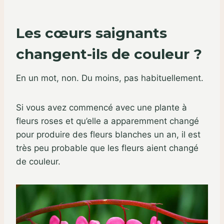
Les cœurs saignants
changent-ils de couleur ?
En un mot, non. Du moins, pas habituellement.
Si vous avez commencé avec une plante à
fleurs roses et qu’elle a apparemment changé
pour produire des fleurs blanches un an, il est
très peu probable que les fleurs aient changé
de couleur.