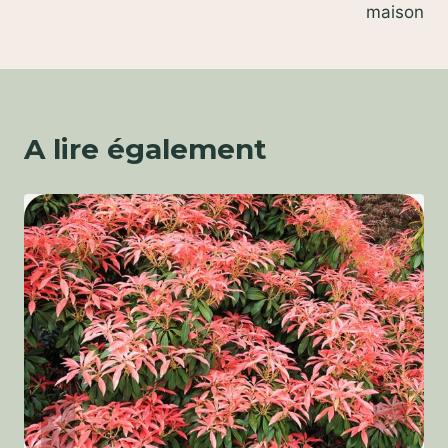
maison
A lire également