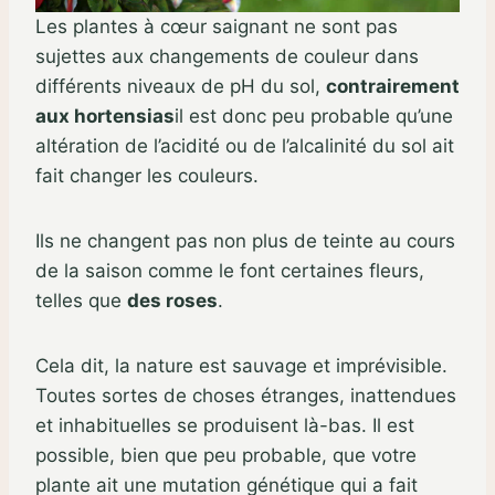
Les plantes à cœur saignant ne sont pas
sujettes aux changements de couleur dans
différents niveaux de pH du sol,
contrairement
aux hortensias
il est donc peu probable qu’une
altération de l’acidité ou de l’alcalinité du sol ait
fait changer les couleurs.
Ils ne changent pas non plus de teinte au cours
de la saison comme le font certaines fleurs,
telles que
des roses
.
Cela dit, la nature est sauvage et imprévisible.
Toutes sortes de choses étranges, inattendues
et inhabituelles se produisent là-bas. Il est
possible, bien que peu probable, que votre
plante ait une mutation génétique qui a fait