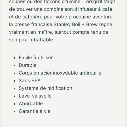
soupes ou des flocons d’avoine. Lorsqu’il s’agit
de trouver une combinaison d’infuseur à café
et de cafetière pour votre prochaine aventure,
la presse française Stanley Boil + Brew règne
vraiment en maître, surtout compte tenu de
son prix imbattable.
Facile à utiliser
Durable
Corps en acier inoxydable antirouille
Sans BPA
Système de nidification
Lave-vaisselle
Abordable
Garantie à vie