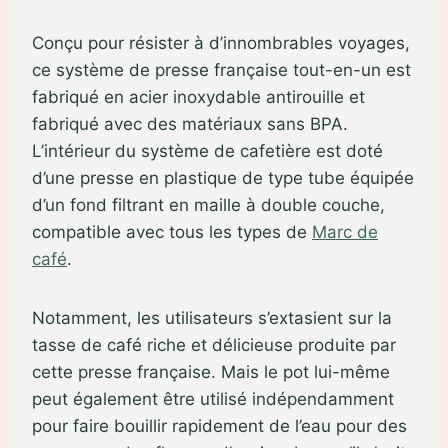
Conçu pour résister à d’innombrables voyages,
ce système de presse française tout-en-un est
fabriqué en acier inoxydable antirouille et
fabriqué avec des matériaux sans BPA.
L’intérieur du système de cafetière est doté
d’une presse en plastique de type tube équipée
d’un fond filtrant en maille à double couche,
compatible avec tous les types de
Marc de
café
.
Notamment, les utilisateurs s’extasient sur la
tasse de café riche et délicieuse produite par
cette presse française. Mais le pot lui-même
peut également être utilisé indépendamment
pour faire bouillir rapidement de l’eau pour des