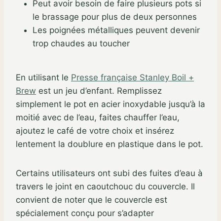
Peut avoir besoin de faire plusieurs pots si
le brassage pour plus de deux personnes
Les poignées métalliques peuvent devenir
trop chaudes au toucher
En utilisant le
Presse française Stanley Boil +
Brew
est un jeu d’enfant. Remplissez
simplement le pot en acier inoxydable jusqu’à la
moitié avec de l’eau, faites chauffer l’eau,
ajoutez le café de votre choix et insérez
lentement la doublure en plastique dans le pot.
Certains utilisateurs ont subi des fuites d’eau à
travers le joint en caoutchouc du couvercle. Il
convient de noter que le couvercle est
spécialement conçu pour s’adapter