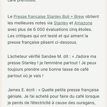
Le
Presse française Stanley Boil + Brew
obtient
les meilleures notes via
Stanley
et
Amazone
avec plus de 6 000 évaluations cinq étoiles.
Les critiques qui ont testé et qui aiment la
presse française pèsent ci-dessous.
L’acheteur vérifié Sandee M. dit : « J’adore ma
presse Stanley ! je l’emmène partout ! Je peux
toujours prendre une bonne tasse de café
partout où je vais !
James E. écrit : « Quelle petite presse française
géniale. Je l’ai acheté pour faire du café lorsque
je perds de l’électricité à cause des ouragans,