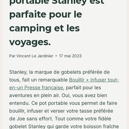
portable Stanley est
parfaite pour le
camping et les
voyages.
Par
Vincent Le Jardinier
17 mai 2023
Stanley, la marque de gobelets préférée de
tous, fait un remarquable
Bouillir + infuser tout-
en-un Presse française
, parfait pour les
aventures en plein air. Oui, vous avez bien
entendu. Ce pot portable vous permet de faire
bouillir, infuser et verser votre tasse préférée
de Joe sans effort. Tout comme votre fidèle
gobelet Stanley qui garde votre boisson fraîche