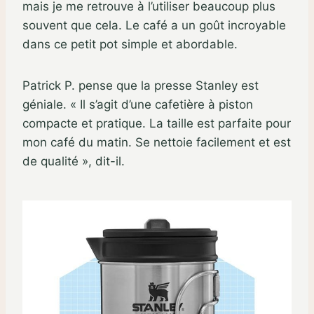
mais je me retrouve à l’utiliser beaucoup plus
souvent que cela. Le café a un goût incroyable
dans ce petit pot simple et abordable.
Patrick P. pense que la presse Stanley est
géniale. « Il s’agit d’une cafetière à piston
compacte et pratique. La taille est parfaite pour
mon café du matin. Se nettoie facilement et est
de qualité », dit-il.