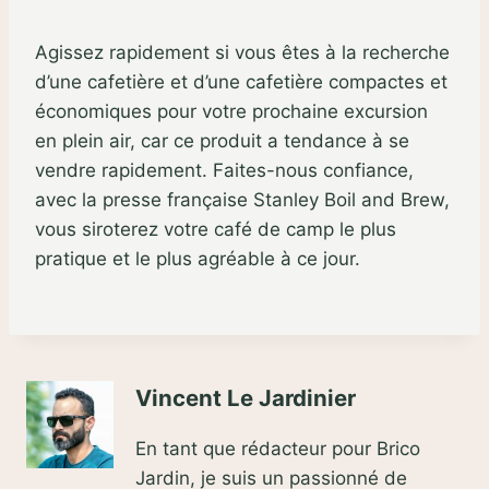
Agissez rapidement si vous êtes à la recherche
d’une cafetière et d’une cafetière compactes et
économiques pour votre prochaine excursion
en plein air, car ce produit a tendance à se
vendre rapidement. Faites-nous confiance,
avec la presse française Stanley Boil and Brew,
vous siroterez votre café de camp le plus
pratique et le plus agréable à ce jour.
Vincent Le Jardinier
En tant que rédacteur pour Brico
Jardin, je suis un passionné de