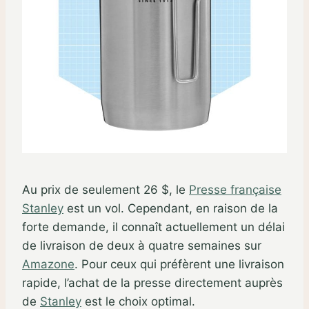
Au prix de seulement 26 $, le
Presse française
Stanley
est un vol. Cependant, en raison de la
forte demande, il connaît actuellement un délai
de livraison de deux à quatre semaines sur
Amazone
. Pour ceux qui préfèrent une livraison
rapide, l’achat de la presse directement auprès
de
Stanley
est le choix optimal.