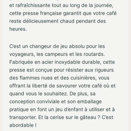
et rafraîchissante tout au long de la journée,
cette presse française garantit que votre café
reste délicieusement chaud pendant des
heures.
C’est un changeur de jeu absolu pour les
voyageurs, les campeurs et les routards.
Fabriquée en acier inoxydable durable, cette
presse est conçue pour résister aux rigueurs
des flammes nues et des cuisinières, vous
offrant la liberté de savourer votre café où et
quand vous le souhaitez. De plus, sa
conception conviviale et son emballage
pratique en font un jeu d’enfant à utiliser et à
transporter. Et la cerise sur le gâteau ? C’est
abordable !