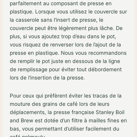
parfaitement au composant de presse en
plastique. Lorsque vous utilisez le couvercle sur
la casserole sans l’insert de presse, le
couvercle peut être légèrement plus lâche. De
plus, si vous ajoutez trop d’eau dans le pot,
vous risquez de renverser lors de l’ajout de la
presse en plastique. Nous vous recommandons
de remplir le pot juste en dessous de la ligne
de remplissage pour éviter tout débordement
lors de l’insertion de la presse.
Pour ceux qui préfèrent éviter les tracas de la
mouture des grains de café lors de leurs
déplacements, la presse française Stanley Boil
and Brew est dotée d’un filtre à mailles fines en
bas, vous permettant d’utiliser facilement du
café prémoulu.