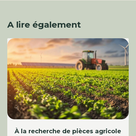
A lire également
À la recherche de pièces agricole