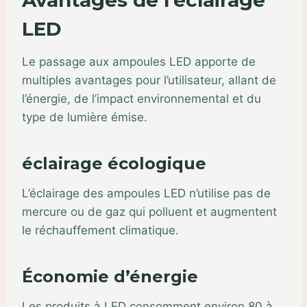
LED
Le passage aux ampoules LED apporte de
multiples avantages pour l’utilisateur, allant de
l’énergie, de l’impact environnemental et du
type de lumière émise.
éclairage écologique
L’éclairage des ampoules LED n’utilise pas de
mercure ou de gaz qui polluent et augmentent
le réchauffement climatique.
Économie d’énergie
Les produits à LED consomment environ 80 à