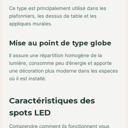
Ce type est principalement utilisé dans les
plafonniers, les dessus de table et les
appliques murales.
Mise au point de type globe
Il assure une répartition homogène de la
lumière, consomme peu d’énergie et apporte
une décoration plus moderne dans les espaces
où il est installé.
Caractéristiques des
spots LED
Comprendre comment ils fonctionnent vous