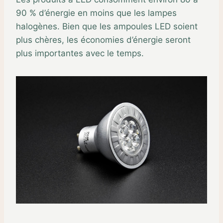
90 % d’énergie en moins que les lampes
halogènes. Bien que les ampoules LED soient
plus chères, les économies d’énergie seront
plus importantes avec le temps.