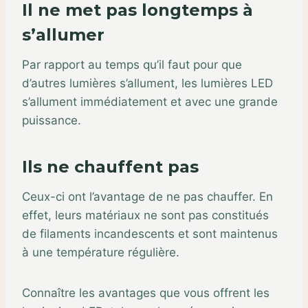
Il ne met pas longtemps à
s’allumer
Par rapport au temps qu’il faut pour que
d’autres lumières s’allument, les lumières LED
s’allument immédiatement et avec une grande
puissance.
Ils ne chauffent pas
Ceux-ci ont l’avantage de ne pas chauffer. En
effet, leurs matériaux ne sont pas constitués
de filaments incandescents et sont maintenus
à une température régulière.
Connaître les avantages que vous offrent les