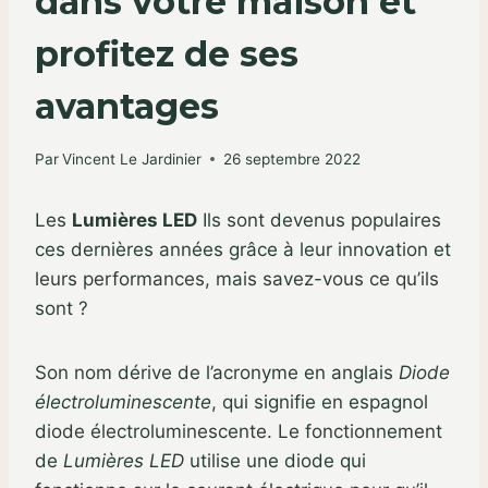
dans votre maison et
profitez de ses
avantages
Par
Vincent Le Jardinier
26 septembre 2022
Les
Lumières LED
Ils sont devenus populaires
ces dernières années grâce à leur innovation et
leurs performances, mais savez-vous ce qu’ils
sont ?
Son nom dérive de l’acronyme en anglais
Diode
électroluminescente
, qui signifie en espagnol
diode électroluminescente. Le fonctionnement
de
Lumières LED
utilise une diode qui