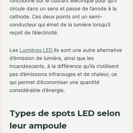
fonctionne sur le courant électrique pour qu’il
circule dans un sens et passe de l’anode à la
cathode. Ces deux points ont un semi-
conducteur qui émet de la lumière lorsqu’il
reçoit de l’électricité.
Les
Lumières LED
Ils sont une autre alternative
d’émission de lumière, ainsi que les
incandescents, à la différence qu’ils n’utilisent
pas d’émissions infrarouges et de chaleur, ce
qui permet d’économiser une quantité
considérable d’énergie.
Types de spots LED selon
leur ampoule