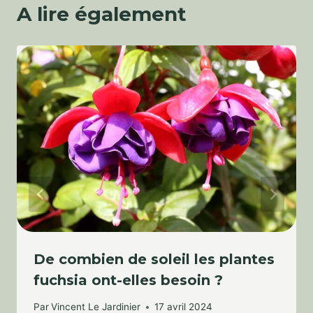
A lire également
De combien de soleil les plantes
fuchsia ont-elles besoin ?
Par
Vincent Le Jardinier
17 avril 2024