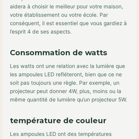
aidera à choisir le meilleur pour votre maison,
votre établissement ou votre école. Par
conséquent, il est essentiel que vous gardiez à
l’esprit 4 de ses aspects.
Consommation de watts
Les watts ont une relation avec la lumière que
les ampoules LED refléteront, bien que ce ne
soit pas toujours une règle. Par exemple, un
projecteur peut donner 4W, plus, moins ou la
même quantité de lumière qu’un projecteur 5W.
température de couleur
Les ampoules LED ont des températures