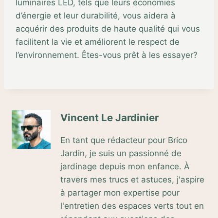
luminaires LED, tels que leurs économies
d’énergie et leur durabilité, vous aidera à
acquérir des produits de haute qualité qui vous
facilitent la vie et améliorent le respect de
l’environnement. Êtes-vous prêt à les essayer?
Vincent Le Jardinier
En tant que rédacteur pour Brico
Jardin, je suis un passionné de
jardinage depuis mon enfance. À
travers mes trucs et astuces, j'aspire
à partager mon expertise pour
l'entretien des espaces verts tout en