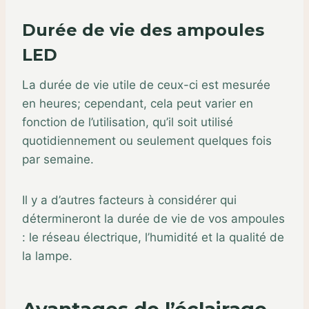
Durée de vie des ampoules
LED
La durée de vie utile de ceux-ci est mesurée
en heures; cependant, cela peut varier en
fonction de l’utilisation, qu’il soit utilisé
quotidiennement ou seulement quelques fois
par semaine.
Il y a d’autres facteurs à considérer qui
détermineront la durée de vie de vos ampoules
: le réseau électrique, l’humidité et la qualité de
la lampe.
Avantages de l’éclairage