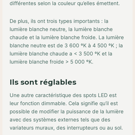
différentes selon la couleur qu’elles émettent.
De plus, ils ont trois types importants : la
lumière blanche neutre, la lumière blanche
chaude et la lumière blanche froide. La lumière
blanche neutre est de 3 600 ºK à 4 500 ºK ; la
lumière blanche chaude a < 3 500 ºK et la
lumière blanche froide > 5 000 ºK.
Ils sont réglables
Une autre caractéristique des spots LED est
leur fonction dimmable. Cela signifie qu’il est
possible de modifier la puissance de la lumière
avec des systèmes externes tels que des
variateurs muraux, des interrupteurs ou au sol.