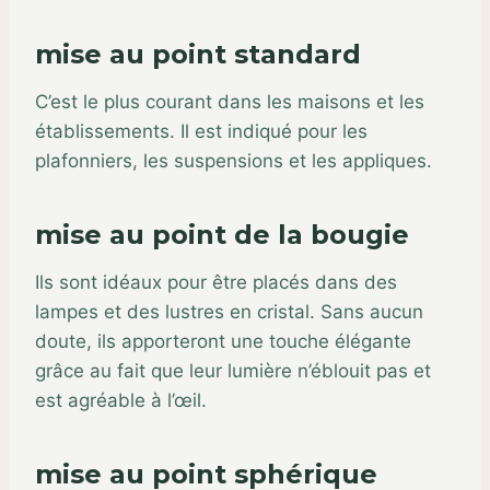
mise au point standard
C’est le plus courant dans les maisons et les
établissements. Il est indiqué pour les
plafonniers, les suspensions et les appliques.
mise au point de la bougie
Ils sont idéaux pour être placés dans des
lampes et des lustres en cristal. Sans aucun
doute, ils apporteront une touche élégante
grâce au fait que leur lumière n’éblouit pas et
est agréable à l’œil.
mise au point sphérique