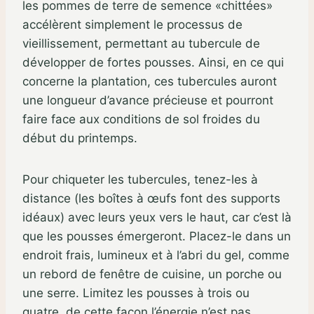
les pommes de terre de semence «chittées»
accélèrent simplement le processus de
vieillissement, permettant au tubercule de
développer de fortes pousses. Ainsi, en ce qui
concerne la plantation, ces tubercules auront
une longueur d’avance précieuse et pourront
faire face aux conditions de sol froides du
début du printemps.
Pour chiqueter les tubercules, tenez-les à
distance (les boîtes à œufs font des supports
idéaux) avec leurs yeux vers le haut, car c’est là
que les pousses émergeront. Placez-le dans un
endroit frais, lumineux et à l’abri du gel, comme
un rebord de fenêtre de cuisine, un porche ou
une serre. Limitez les pousses à trois ou
quatre, de cette façon l’énergie n’est pas