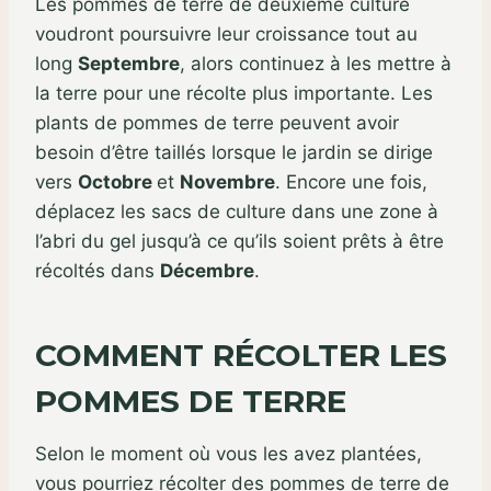
Les pommes de terre de deuxième culture
voudront poursuivre leur croissance tout au
long
Septembre
, alors continuez à les mettre à
la terre pour une récolte plus importante. Les
plants de pommes de terre peuvent avoir
besoin d’être taillés lorsque le jardin se dirige
vers
Octobre
et
Novembre
. Encore une fois,
déplacez les sacs de culture dans une zone à
l’abri du gel jusqu’à ce qu’ils soient prêts à être
récoltés dans
Décembre
.
COMMENT RÉCOLTER LES
POMMES DE TERRE
Selon le moment où vous les avez plantées,
vous pourriez récolter des pommes de terre de