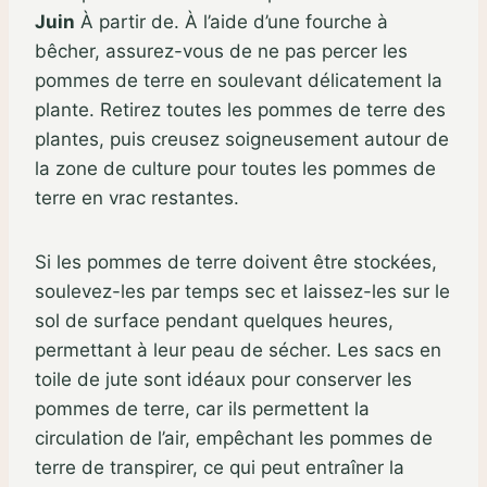
Juin
À partir de. À l’aide d’une fourche à
bêcher, assurez-vous de ne pas percer les
pommes de terre en soulevant délicatement la
plante. Retirez toutes les pommes de terre des
plantes, puis creusez soigneusement autour de
la zone de culture pour toutes les pommes de
terre en vrac restantes.
Si les pommes de terre doivent être stockées,
soulevez-les par temps sec et laissez-les sur le
sol de surface pendant quelques heures,
permettant à leur peau de sécher. Les sacs en
toile de jute sont idéaux pour conserver les
pommes de terre, car ils permettent la
circulation de l’air, empêchant les pommes de
terre de transpirer, ce qui peut entraîner la