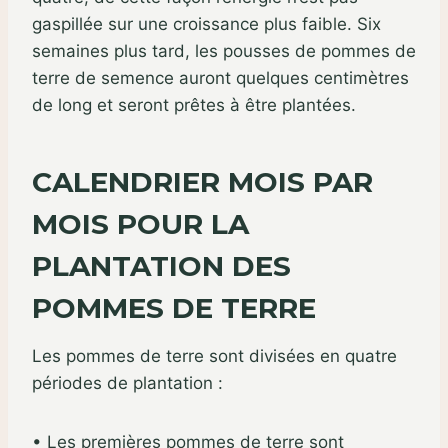
gaspillée sur une croissance plus faible. Six
semaines plus tard, les pousses de pommes de
terre de semence auront quelques centimètres
de long et seront prêtes à être plantées.
CALENDRIER MOIS PAR
MOIS POUR LA
PLANTATION DES
POMMES DE TERRE
Les pommes de terre sont divisées en quatre
périodes de plantation :
• Les premières pommes de terre sont