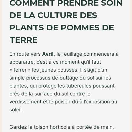
COMMENT PRENDRE SOIN
DE LA CULTURE DES
PLANTS DE POMMES DE
TERRE
En route vers
Avril
, le feuillage commencera à
apparaître, c’est à ce moment qu’il faut
« terrer » les jeunes pousses. Il s’agit d’un
simple processus de buttage du sol sur les
plantes, qui protège les tubercules poussant
près de la surface du sol contre le
verdissement et le poison dû à l’exposition au
soleil.
Gardez la toison horticole à portée de main,