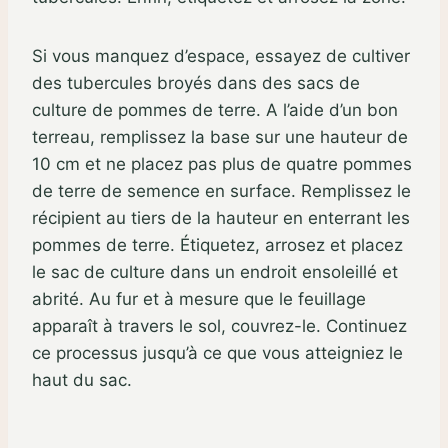
Si vous manquez d’espace, essayez de cultiver
des tubercules broyés dans des sacs de
culture de pommes de terre. A l’aide d’un bon
terreau, remplissez la base sur une hauteur de
10 cm et ne placez pas plus de quatre pommes
de terre de semence en surface. Remplissez le
récipient au tiers de la hauteur en enterrant les
pommes de terre. Étiquetez, arrosez et placez
le sac de culture dans un endroit ensoleillé et
abrité. Au fur et à mesure que le feuillage
apparaît à travers le sol, couvrez-le. Continuez
ce processus jusqu’à ce que vous atteigniez le
haut du sac.