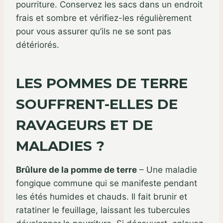
pourriture. Conservez les sacs dans un endroit
frais et sombre et vérifiez-les régulièrement
pour vous assurer qu’ils ne se sont pas
détériorés.
LES POMMES DE TERRE
SOUFFRENT-ELLES DE
RAVAGEURS ET DE
MALADIES ?
Brûlure de la pomme de terre
– Une maladie
fongique commune qui se manifeste pendant
les étés humides et chauds. Il fait brunir et
ratatiner le feuillage, laissant les tubercules