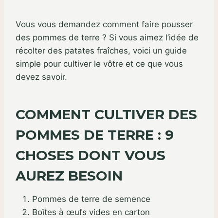
Vous vous demandez comment faire pousser
des pommes de terre ? Si vous aimez l’idée de
récolter des patates fraîches, voici un guide
simple pour cultiver le vôtre et ce que vous
devez savoir.
COMMENT CULTIVER DES
POMMES DE TERRE : 9
CHOSES DONT VOUS
AUREZ BESOIN
Pommes de terre de semence
Boîtes à œufs vides en carton