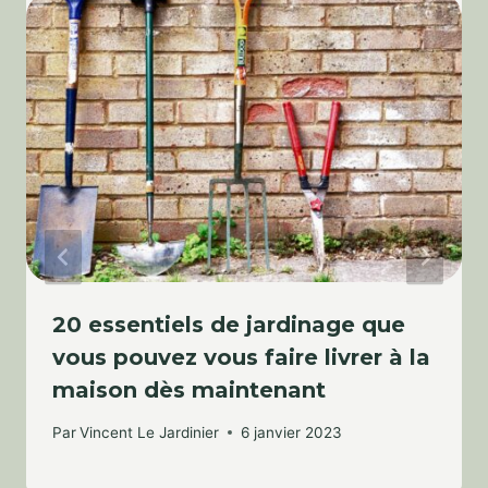
20 essentiels de jardinage que
vous pouvez vous faire livrer à la
maison dès maintenant
Par
Vincent Le Jardinier
6 janvier 2023