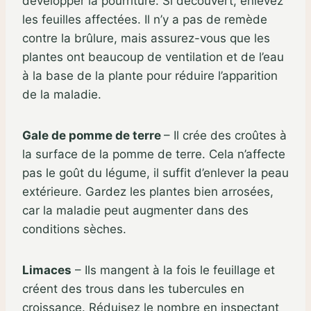
développer la pourriture. Si découvert, enlevez
les feuilles affectées. Il n’y a pas de remède
contre la brûlure, mais assurez-vous que les
plantes ont beaucoup de ventilation et de l’eau
à la base de la plante pour réduire l’apparition
de la maladie.
Gale de pomme de terre
– Il crée des croûtes à
la surface de la pomme de terre. Cela n’affecte
pas le goût du légume, il suffit d’enlever la peau
extérieure. Gardez les plantes bien arrosées,
car la maladie peut augmenter dans des
conditions sèches.
Limaces
– Ils mangent à la fois le feuillage et
créent des trous dans les tubercules en
croissance. Réduisez le nombre en inspectant