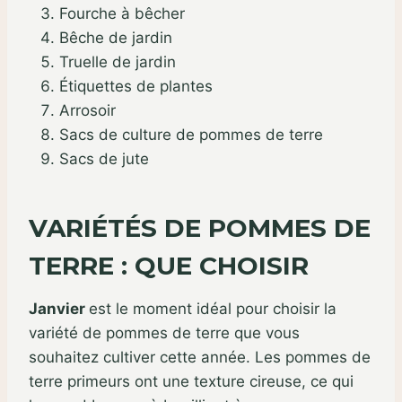
Fourche à bêcher
Bêche de jardin
Truelle de jardin
Étiquettes de plantes
Arrosoir
Sacs de culture de pommes de terre
Sacs de jute
VARIÉTÉS DE POMMES DE
TERRE : QUE CHOISIR
Janvier
est le moment idéal pour choisir la
variété de pommes de terre que vous
souhaitez cultiver cette année. Les pommes de
terre primeurs ont une texture cireuse, ce qui