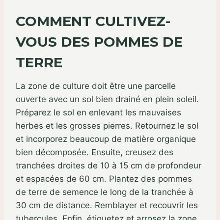
COMMENT CULTIVEZ-
VOUS DES POMMES DE
TERRE
La zone de culture doit être une parcelle
ouverte avec un sol bien drainé en plein soleil.
Préparez le sol en enlevant les mauvaises
herbes et les grosses pierres. Retournez le sol
et incorporez beaucoup de matière organique
bien décomposée. Ensuite, creusez des
tranchées droites de 10 à 15 cm de profondeur
et espacées de 60 cm. Plantez des pommes
de terre de semence le long de la tranchée à
30 cm de distance. Remblayer et recouvrir les
tubercules. Enfin, étiquetez et arrosez la zone.