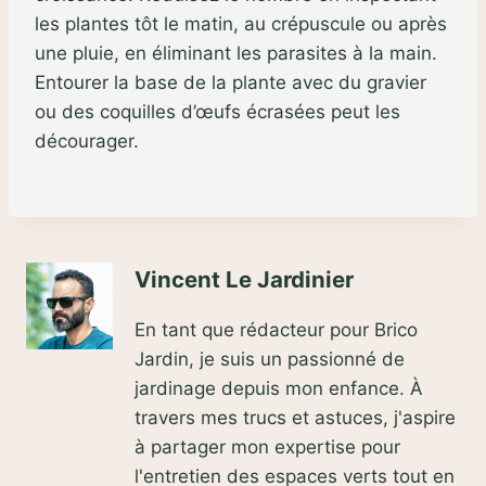
les plantes tôt le matin, au crépuscule ou après
une pluie, en éliminant les parasites à la main.
Entourer la base de la plante avec du gravier
ou des coquilles d’œufs écrasées peut les
décourager.
Vincent Le Jardinier
En tant que rédacteur pour Brico
Jardin, je suis un passionné de
jardinage depuis mon enfance. À
travers mes trucs et astuces, j'aspire
à partager mon expertise pour
l'entretien des espaces verts tout en