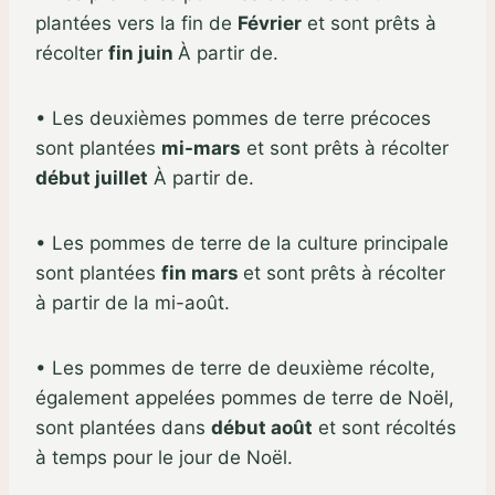
plantées vers la fin de
Février
et sont prêts à
récolter
fin juin
À partir de.
• Les deuxièmes pommes de terre précoces
sont plantées
mi-mars
et sont prêts à récolter
début juillet
À partir de.
• Les pommes de terre de la culture principale
sont plantées
fin mars
et sont prêts à récolter
à partir de la mi-août.
• Les pommes de terre de deuxième récolte,
également appelées pommes de terre de Noël,
sont plantées dans
début août
et sont récoltés
à temps pour le jour de Noël.