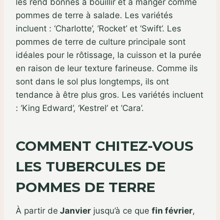
les rend bonnes à bouillir et à manger comme
pommes de terre à salade. Les variétés
incluent : ‘Charlotte’, ‘Rocket’ et ‘Swift’. Les
pommes de terre de culture principale sont
idéales pour le rôtissage, la cuisson et la purée
en raison de leur texture farineuse. Comme ils
sont dans le sol plus longtemps, ils ont
tendance à être plus gros. Les variétés incluent
: ‘King Edward’, ‘Kestrel’ et ‘Cara’.
COMMENT CHITEZ-VOUS
LES TUBERCULES DE
POMMES DE TERRE
À partir de
Janvier
jusqu’à ce que
fin février
,