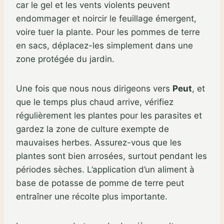
car le gel et les vents violents peuvent
endommager et noircir le feuillage émergent,
voire tuer la plante. Pour les pommes de terre
en sacs, déplacez-les simplement dans une
zone protégée du jardin.
Une fois que nous nous dirigeons vers
Peut
, et
que le temps plus chaud arrive, vérifiez
régulièrement les plantes pour les parasites et
gardez la zone de culture exempte de
mauvaises herbes. Assurez-vous que les
plantes sont bien arrosées, surtout pendant les
périodes sèches. L’application d’un aliment à
base de potasse de pomme de terre peut
entraîner une récolte plus importante.