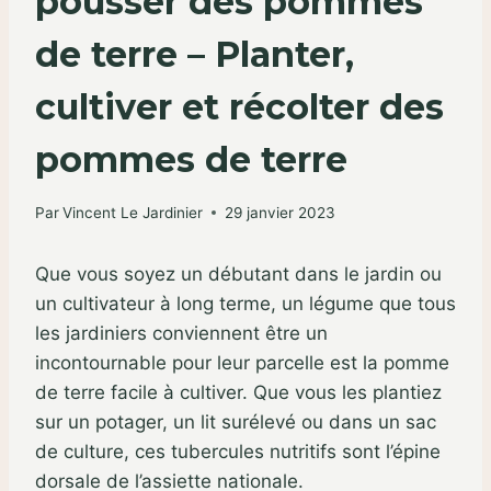
pousser des pommes
de terre – Planter,
cultiver et récolter des
pommes de terre
Par
Vincent Le Jardinier
29 janvier 2023
Que vous soyez un débutant dans le jardin ou
un cultivateur à long terme, un légume que tous
les jardiniers conviennent être un
incontournable pour leur parcelle est la pomme
de terre facile à cultiver. Que vous les plantiez
sur un potager, un lit surélevé ou dans un sac
de culture, ces tubercules nutritifs sont l’épine
dorsale de l’assiette nationale.