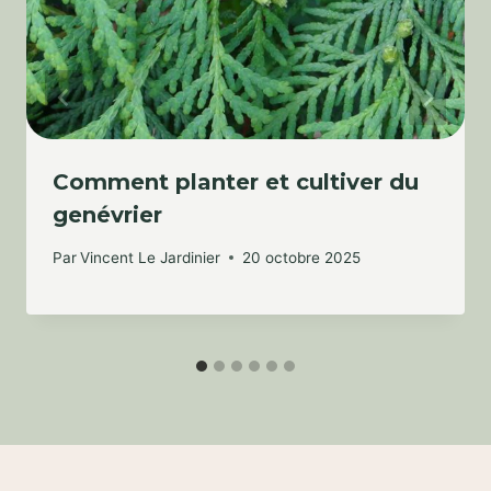
Comment planter et cultiver du
genévrier
Par
Vincent Le Jardinier
20 octobre 2025