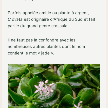
Parfois appelée amitié ou plante à argent,
C.ovata
est originaire d'Afrique du Sud et fait
partie du grand genre crassula.
Il ne faut pas la confondre avec les
nombreuses autres plantes dont le nom
contient le mot « jade ».