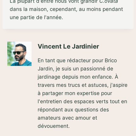
La plupart d'entre nous vont grandir
C.ovata
dans la maison, cependant, au moins pendant
une partie de l'année.
Vincent Le Jardinier
En tant que rédacteur pour Brico
Jardin, je suis un passionné de
jardinage depuis mon enfance. À
travers mes trucs et astuces, j'aspire
à partager mon expertise pour
l'entretien des espaces verts tout en
répondant aux questions des
amateurs avec amour et
dévouement.