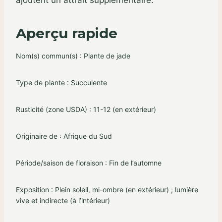
Aperçu rapide
Nom(s) commun(s) : Plante de jade
Type de plante : Succulente
Rusticité (zone USDA) : 11-12 (en extérieur)
Originaire de : Afrique du Sud
Période/saison de floraison : Fin de l’automne
Exposition : Plein soleil, mi-ombre (en extérieur) ; lumière
vive et indirecte (à l’intérieur)