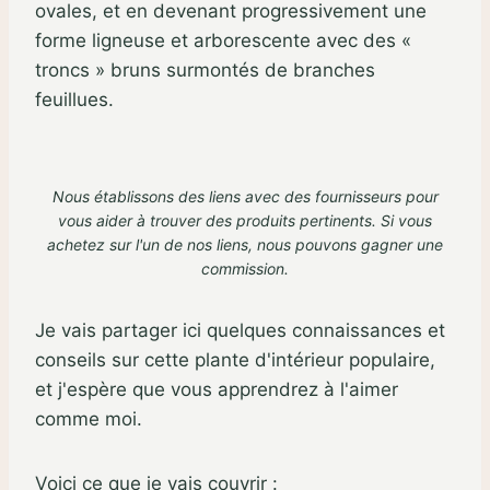
ovales, et en devenant progressivement une
forme ligneuse et arborescente avec des «
troncs » bruns surmontés de branches
feuillues.
Nous établissons des liens avec des fournisseurs pour
vous aider à trouver des produits pertinents. Si vous
achetez sur l'un de nos liens,
nous pouvons gagner une
commission
.
Je vais partager ici quelques connaissances et
conseils sur cette plante d'intérieur populaire,
et j'espère que vous apprendrez à l'aimer
comme moi.
Voici ce que je vais couvrir :