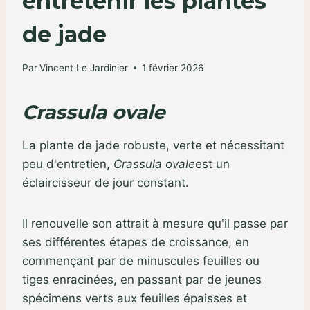
entretenir les plantes
de jade
Par
Vincent Le Jardinier
1 février 2026
Crassula ovale
La plante de jade robuste, verte et nécessitant
peu d'entretien,
Crassula ovale
est un
éclaircisseur de jour constant.
Il renouvelle son attrait à mesure qu'il passe par
ses différentes étapes de croissance, en
commençant par de minuscules feuilles ou
tiges enracinées, en passant par de jeunes
spécimens verts aux feuilles épaisses et