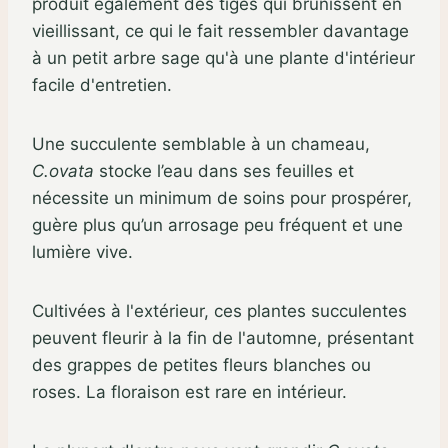
produit également des tiges qui brunissent en
vieillissant, ce qui le fait ressembler davantage
à un petit arbre sage qu'à une plante d'intérieur
facile d'entretien.
Une succulente semblable à un chameau,
C.ovata
stocke l’eau dans ses feuilles et
nécessite un minimum de soins pour prospérer,
guère plus qu’un arrosage peu fréquent et une
lumière vive.
Cultivées à l'extérieur, ces plantes succulentes
peuvent fleurir à la fin de l'automne, présentant
des grappes de petites fleurs blanches ou
roses. La floraison est rare en intérieur.