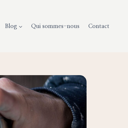
Blog
Qui sommes-nous
Contact