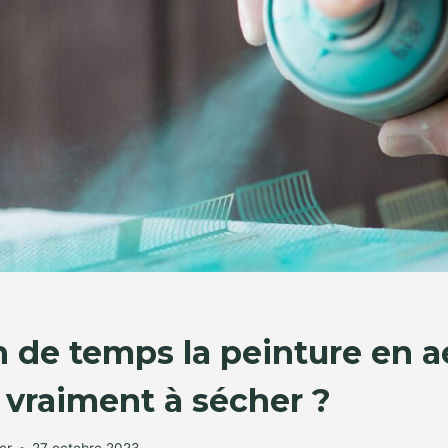
de temps la peinture en a
 vraiment à sécher ?