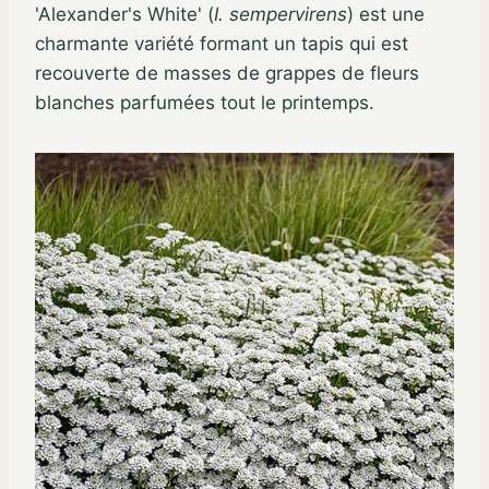
'Alexander's White' (
I. sempervirens
) est une
charmante variété formant un tapis qui est
recouverte de masses de grappes de fleurs
blanches parfumées tout le printemps.