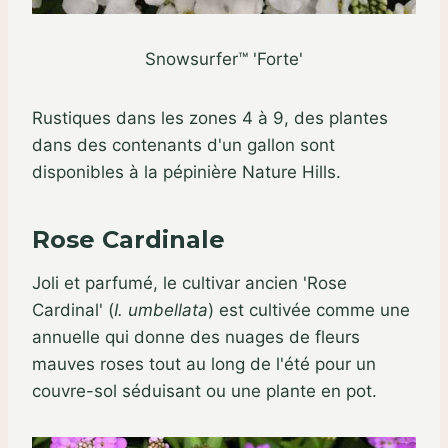
Snowsurfer™ 'Forte'
Rustiques dans les zones 4 à 9, des plantes
dans des contenants d'un gallon sont
disponibles à la pépinière Nature Hills.
Rose Cardinale
Joli et parfumé, le cultivar ancien 'Rose
Cardinal' (
I. umbellata
) est cultivée comme une
annuelle qui donne des nuages ​​de fleurs
mauves roses tout au long de l'été pour un
couvre-sol séduisant ou une plante en pot.