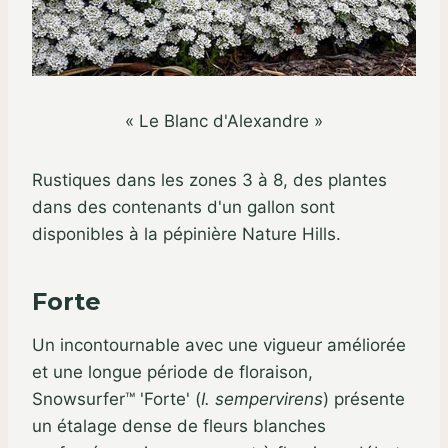
« Le Blanc d'Alexandre »
Rustiques dans les zones 3 à 8, des plantes
dans des contenants d'un gallon sont
disponibles à la pépinière Nature Hills.
Forte
Un incontournable avec une vigueur améliorée
et une longue période de floraison,
Snowsurfer™ 'Forte' (
I. sempervirens
) présente
un étalage dense de fleurs blanches