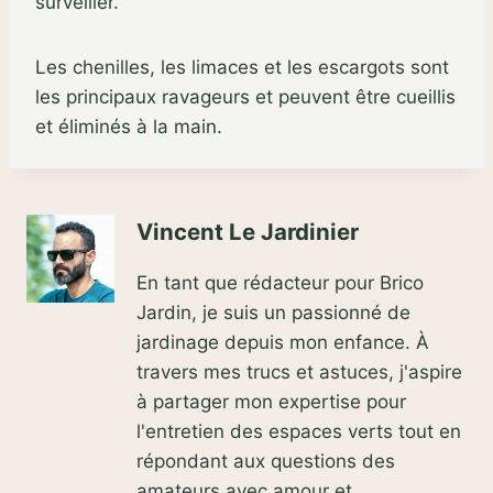
surveiller.
Les chenilles, les limaces et les escargots sont
les principaux ravageurs et peuvent être cueillis
et éliminés à la main.
Vincent Le Jardinier
En tant que rédacteur pour Brico
Jardin, je suis un passionné de
jardinage depuis mon enfance. À
travers mes trucs et astuces, j'aspire
à partager mon expertise pour
l'entretien des espaces verts tout en
répondant aux questions des
amateurs avec amour et