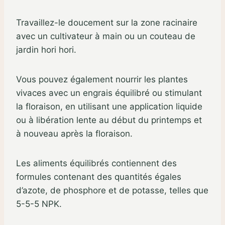
Travaillez-le doucement sur la zone racinaire
avec un cultivateur à main ou un couteau de
jardin hori hori.
Vous pouvez également nourrir les plantes
vivaces avec un engrais équilibré ou stimulant
la floraison, en utilisant une application liquide
ou à libération lente au début du printemps et
à nouveau après la floraison.
Les aliments équilibrés contiennent des
formules contenant des quantités égales
d’azote, de phosphore et de potasse, telles que
5-5-5 NPK.