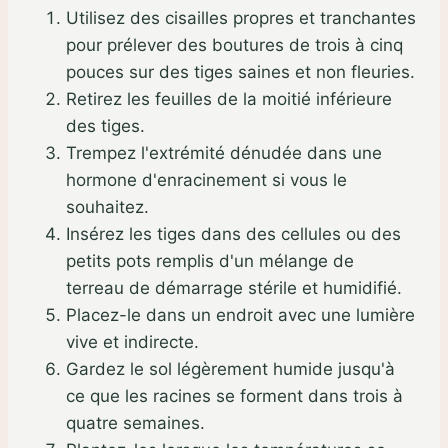
Utilisez des cisailles propres et tranchantes
pour prélever des boutures de trois à cinq
pouces sur des tiges saines et non fleuries.
Retirez les feuilles de la moitié inférieure
des tiges.
Trempez l'extrémité dénudée dans une
hormone d'enracinement si vous le
souhaitez.
Insérez les tiges dans des cellules ou des
petits pots remplis d'un mélange de
terreau de démarrage stérile et humidifié.
Placez-le dans un endroit avec une lumière
vive et indirecte.
Gardez le sol légèrement humide jusqu'à
ce que les racines se forment dans trois à
quatre semaines.