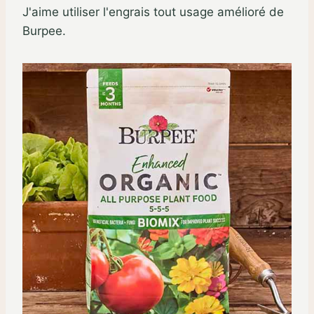
J'aime utiliser l'engrais tout usage amélioré de
Burpee.