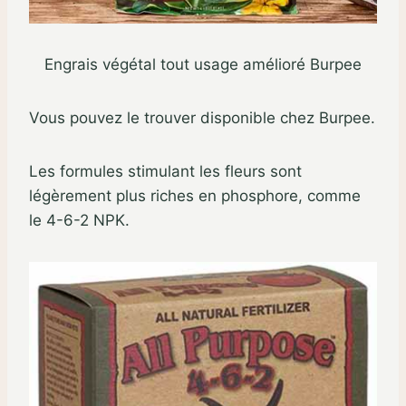
Engrais végétal tout usage amélioré Burpee
Vous pouvez le trouver disponible chez Burpee.
Les formules stimulant les fleurs sont
légèrement plus riches en phosphore, comme
le 4-6-2 NPK.