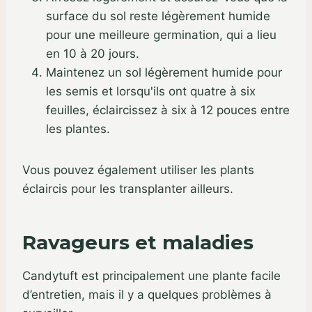
surface du sol reste légèrement humide
pour une meilleure germination, qui a lieu
en 10 à 20 jours.
Maintenez un sol légèrement humide pour
les semis et lorsqu'ils ont quatre à six
feuilles, éclaircissez à six à 12 pouces entre
les plantes.
Vous pouvez également utiliser les plants
éclaircis pour les transplanter ailleurs.
Ravageurs et maladies
Candytuft est principalement une plante facile
d’entretien, mais il y a quelques problèmes à