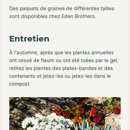
Des paquets de graines de différentes tailles
sont disponibles chez Eden Brothers.
Entretien
À l'automne, après que les plantes annuelles
ont cessé de fleurir ou ont été tuées par le gel,
retirez les plantes des plates-bandes et des
contenants et jetez-les ou jetez-les dans le
compost.