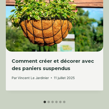
Comment créer et décorer avec
des paniers suspendus
Par
Vincent Le Jardinier
11 juillet 2025