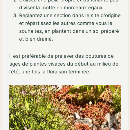
diviser la motte en morceaux égaux.
Replantez une section dans le site d'origine
et répartissez les autres comme vous le
souhaitez, en plantant dans un sol préparé
et bien drainé.
Il est préférable de prélever des boutures de
tiges de plantes vivaces du début au milieu de
l’été, une fois la floraison terminée.