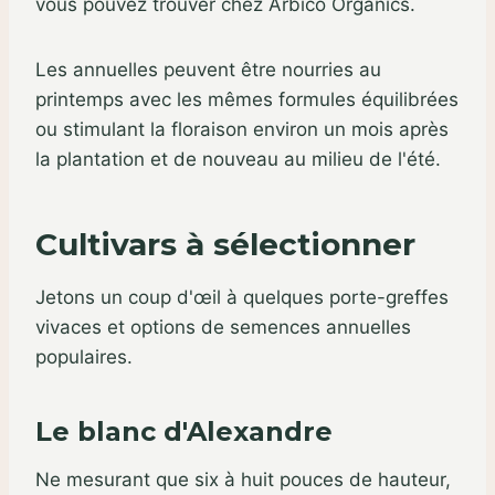
vous pouvez trouver chez Arbico Organics.
Les annuelles peuvent être nourries au
printemps avec les mêmes formules équilibrées
ou stimulant la floraison environ un mois après
la plantation et de nouveau au milieu de l'été.
Cultivars à sélectionner
Jetons un coup d'œil à quelques porte-greffes
vivaces et options de semences annuelles
populaires.
Le blanc d'Alexandre
Ne mesurant que six à huit pouces de hauteur,