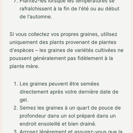
Plantez-les lorsque les températures se
rafraîchissent à la fin de l'été ou au début
de l'automne.
Si vous collectez vos propres graines, utilisez
uniquement des plants provenant de plantes
d'espèces – les graines de variétés cultivées ne
poussent généralement pas fidèlement à la
plante mère.
Les graines peuvent être semées
directement après votre dernière date de
gel.
Semez les graines à un quart de pouce de
profondeur dans un sol préparé dans un
endroit ensoleillé et bien drainé.
Arrosez légèrement et assurez-vous que la