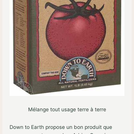
Mélange tout usage terre à terre
Down to Earth propose un bon produit que