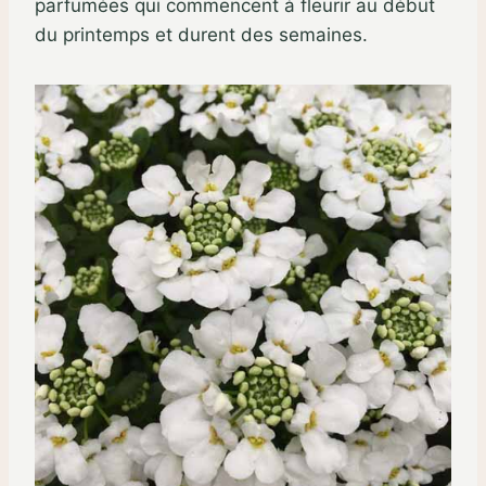
parfumées qui commencent à fleurir au début
du printemps et durent des semaines.