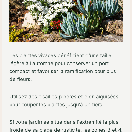
Les plantes vivaces bénéficient d'une taille
légère à l'automne pour conserver un port
compact et favoriser la ramification pour plus
de fleurs.
Utilisez des cisailles propres et bien aiguisées
pour couper les plantes jusqu'à un tiers.
Si votre jardin se situe dans l'extrémité la plus
froide de sa plage de rusticité, les zones 3 et 4,