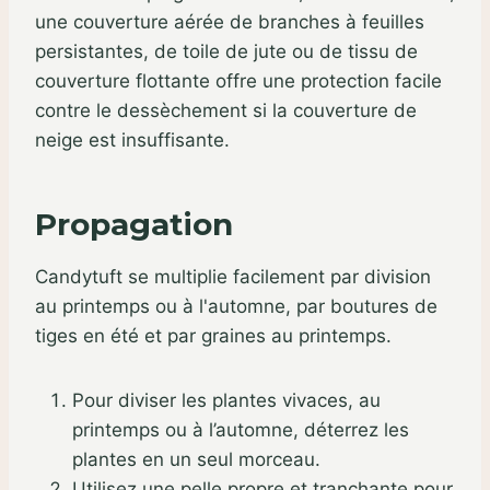
une couverture aérée de branches à feuilles
persistantes, de toile de jute ou de tissu de
couverture flottante offre une protection facile
contre le dessèchement si la couverture de
neige est insuffisante.
Propagation
Candytuft se multiplie facilement par division
au printemps ou à l'automne, par boutures de
tiges en été et par graines au printemps.
Pour diviser les plantes vivaces, au
printemps ou à l’automne, déterrez les
plantes en un seul morceau.
Utilisez une pelle propre et tranchante pour