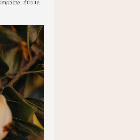
ompacte, étroite