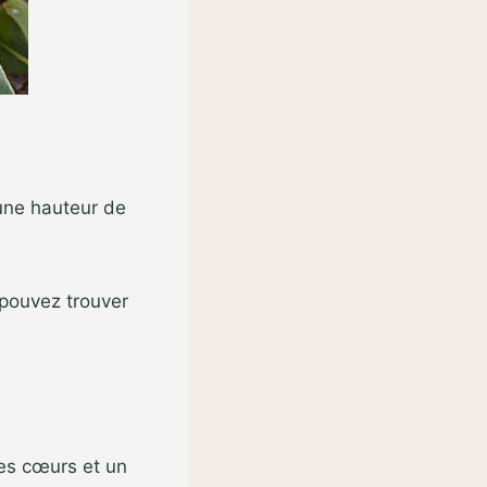
une hauteur de
 pouvez trouver
des cœurs et un