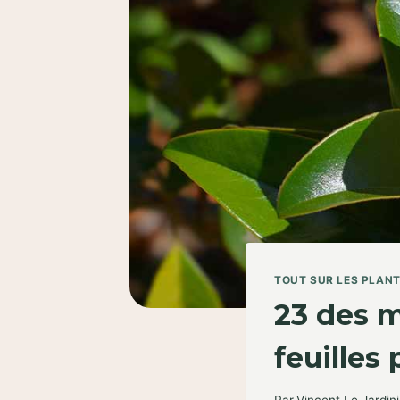
TOUT SUR LES PLAN
23 des m
feuilles