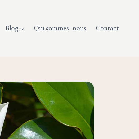
Blog
Qui sommes-nous
Contact