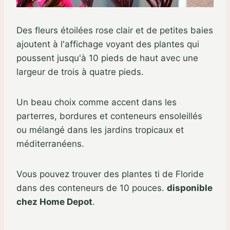
Des fleurs étoilées rose clair et de petites baies
ajoutent à l'affichage voyant des plantes qui
poussent jusqu'à 10 pieds de haut avec une
largeur de trois à quatre pieds.
Un beau choix comme accent dans les
parterres, bordures et conteneurs ensoleillés
ou mélangé dans les jardins tropicaux et
méditerranéens.
Vous pouvez trouver des plantes ti de Floride
dans des conteneurs de 10 pouces.
disponible
chez Home Depot
.