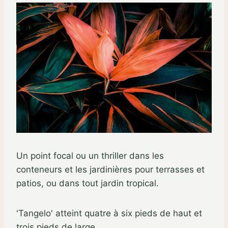
Un point focal ou un thriller dans les
conteneurs et les jardinières pour terrasses et
patios, ou dans tout jardin tropical.
'Tangelo' atteint quatre à six pieds de haut et
trois pieds de large.