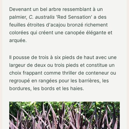
Devenant un bel arbre ressemblant à un
palmier,
C. australis
'Red Sensation' a des
feuilles étroites d'acajou bronzé richement
colorées qui créent une canopée élégante et
arquée.
Il pousse de trois à six pieds de haut avec une
largeur de deux ou trois pieds et constitue un
choix frappant comme thriller de conteneur ou
regroupé en rangées pour les barrières, les
bordures, les bords et les haies.