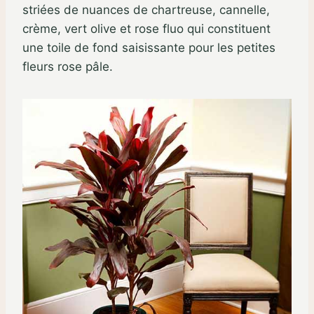
striées de nuances de chartreuse, cannelle,
crème, vert olive et rose fluo qui constituent
une toile de fond saisissante pour les petites
fleurs rose pâle.