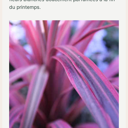
du printemps.