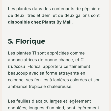
Les plantes dans des contenants de pépinière
de deux litres et demi et de deux gallons sont
disponible chez Plants By Mail
.
5. Florique
Les plantes Ti sont appréciées comme
annonciatrices de bonne chance, et
C.
fruticosa
'Florica' apportera certainement
beaucoup avec sa forme attrayante en
colonne, ses feuilles à lanières colorées et son
ambiance tropicale chaleureuse.
Les feuilles d'acajou larges et légèrement
ondulées, longues d'un pied, sont légèrement