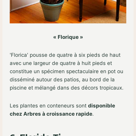
« Florique »
'Florica' pousse de quatre à six pieds de haut
avec une largeur de quatre à huit pieds et
constitue un spécimen spectaculaire en pot ou
disséminé autour des patios, au bord de la
piscine et mélangé dans des décors tropicaux.
Les plantes en conteneurs sont
disponible
chez Arbres à croissance rapide
.