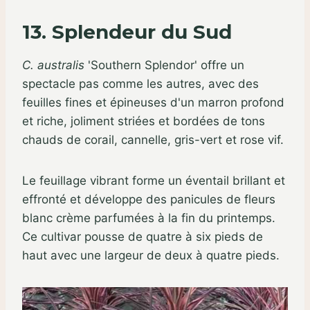
13. Splendeur du Sud
C. australis
'Southern Splendor' offre un
spectacle pas comme les autres, avec des
feuilles fines et épineuses d'un marron profond
et riche, joliment striées et bordées de tons
chauds de corail, cannelle, gris-vert et rose vif.
Le feuillage vibrant forme un éventail brillant et
effronté et développe des panicules de fleurs
blanc crème parfumées à la fin du printemps.
Ce cultivar pousse de quatre à six pieds de
haut avec une largeur de deux à quatre pieds.