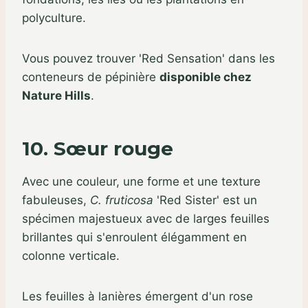
polyculture.
Vous pouvez trouver 'Red Sensation' dans les
conteneurs de pépinière
disponible chez
Nature Hills
.
10. Sœur rouge
Avec une couleur, une forme et une texture
fabuleuses,
C. fruticosa
'Red Sister' est un
spécimen majestueux avec de larges feuilles
brillantes qui s'enroulent élégamment en
colonne verticale.
Les feuilles à lanières émergent d'un rose