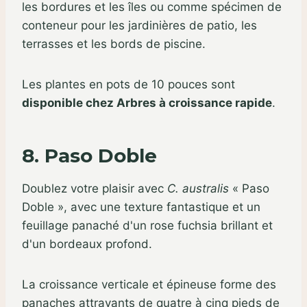
les bordures et les îles ou comme spécimen de
conteneur pour les jardinières de patio, les
terrasses et les bords de piscine.
Les plantes en pots de 10 pouces sont
disponible chez Arbres à croissance rapide
.
8. Paso Doble
Doublez votre plaisir avec
C. australis
« Paso
Doble », avec une texture fantastique et un
feuillage panaché d'un rose fuchsia brillant et
d'un bordeaux profond.
La croissance verticale et épineuse forme des
panaches attrayants de quatre à cinq pieds de