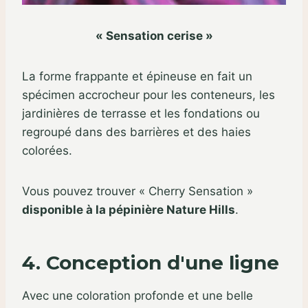
« Sensation cerise »
La forme frappante et épineuse en fait un
spécimen accrocheur pour les conteneurs, les
jardinières de terrasse et les fondations ou
regroupé dans des barrières et des haies
colorées.
Vous pouvez trouver « Cherry Sensation »
disponible à la pépinière Nature Hills
.
4. Conception d'une ligne
Avec une coloration profonde et une belle