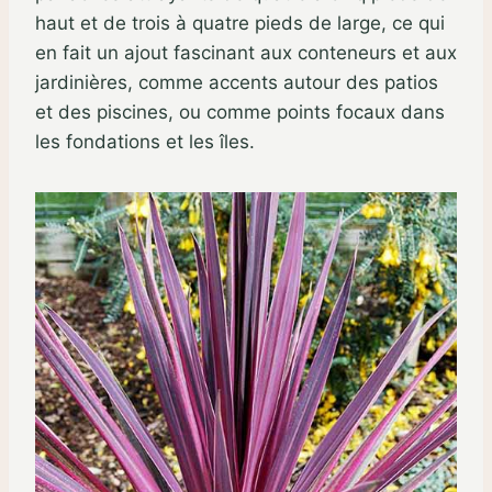
haut et de trois à quatre pieds de large, ce qui
en fait un ajout fascinant aux conteneurs et aux
jardinières, comme accents autour des patios
et des piscines, ou comme points focaux dans
les fondations et les îles.