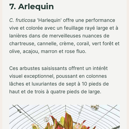
7. Arlequin
C. fruticosa
'Harlequin' offre une performance
vive et colorée avec un feuillage rayé large et à
lanières dans de merveilleuses nuances de
chartreuse, cannelle, crème, corail, vert forêt et
olive, acajou, marron et rose fluo.
Ces arbustes saisissants offrent un intérêt
visuel exceptionnel, poussant en colonnes
lâches et luxuriantes de sept à 10 pieds de
haut et de trois à quatre pieds de large.