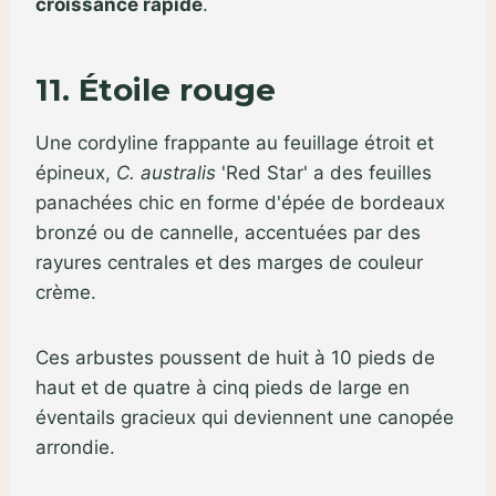
croissance rapide
.
11. Étoile rouge
Une cordyline frappante au feuillage étroit et
épineux,
C. australis
'Red Star' a des feuilles
panachées chic en forme d'épée de bordeaux
bronzé ou de cannelle, accentuées par des
rayures centrales et des marges de couleur
crème.
Ces arbustes poussent de huit à 10 pieds de
haut et de quatre à cinq pieds de large en
éventails gracieux qui deviennent une canopée
arrondie.