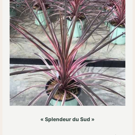
« Splendeur du Sud »