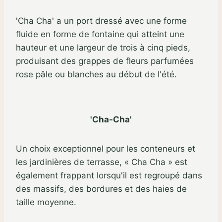
'Cha Cha' a un port dressé avec une forme
fluide en forme de fontaine qui atteint une
hauteur et une largeur de trois à cinq pieds,
produisant des grappes de fleurs parfumées
rose pâle ou blanches au début de l'été.
'Cha-Cha'
Un choix exceptionnel pour les conteneurs et
les jardinières de terrasse, « Cha Cha » est
également frappant lorsqu'il est regroupé dans
des massifs, des bordures et des haies de
taille moyenne.