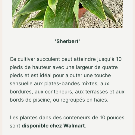
'Sherbert'
Ce cultivar succulent peut atteindre jusqu'à 10
pieds de hauteur avec une largeur de quatre
pieds et est idéal pour ajouter une touche
sensuelle aux plates-bandes mixtes, aux
bordures, aux conteneurs, aux terrasses et aux
bords de piscine, ou regroupés en haies.
Les plantes dans des conteneurs de 10 pouces
sont
disponible chez Walmart
.