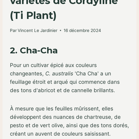
variétés de Cordyline
(Ti Plant)
Par
Vincent Le Jardinier
16 décembre 2024
2. Cha-Cha
Pour un cultivar épicé aux couleurs
changeantes,
C. australis
'Cha Cha' a un
feuillage étroit et arqué qui commence dans
des tons d'abricot et de cannelle brillants.
À mesure que les feuilles mûrissent, elles
développent des nuances de chartreuse, de
pesto et de vert olive, ainsi que des tons dorés,
créant un auvent de couleurs saisissant.