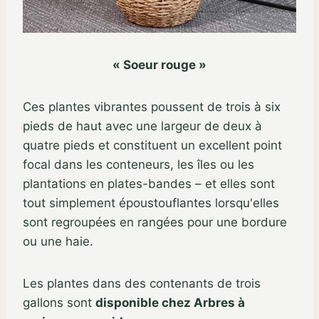
« Soeur rouge »
Ces plantes vibrantes poussent de trois à six
pieds de haut avec une largeur de deux à
quatre pieds et constituent un excellent point
focal dans les conteneurs, les îles ou les
plantations en plates-bandes – et elles sont
tout simplement époustouflantes lorsqu'elles
sont regroupées en rangées pour une bordure
ou une haie.
Les plantes dans des contenants de trois
gallons sont
disponible chez Arbres à