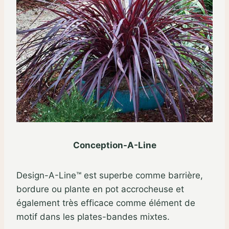
Conception-A-Line
Design-A-Line™ est superbe comme barrière,
bordure ou plante en pot accrocheuse et
également très efficace comme élément de
motif dans les plates-bandes mixtes.