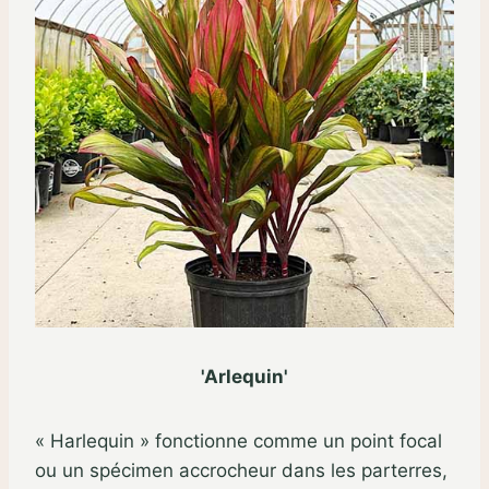
'Arlequin'
« Harlequin » fonctionne comme un point focal
ou un spécimen accrocheur dans les parterres,