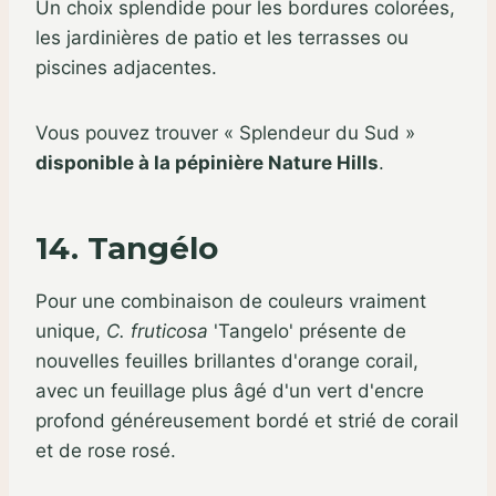
Un choix splendide pour les bordures colorées,
les jardinières de patio et les terrasses ou
piscines adjacentes.
Vous pouvez trouver « Splendeur du Sud »
disponible à la pépinière Nature Hills
.
14. Tangélo
Pour une combinaison de couleurs vraiment
unique,
C. fruticosa
'Tangelo' présente de
nouvelles feuilles brillantes d'orange corail,
avec un feuillage plus âgé d'un vert d'encre
profond généreusement bordé et strié de corail
et de rose rosé.