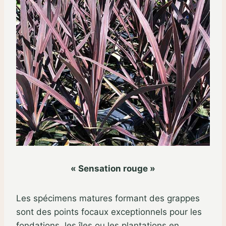
« Sensation rouge »
Les spécimens matures formant des grappes
sont des points focaux exceptionnels pour les
fondations, les îles ou les plantations en