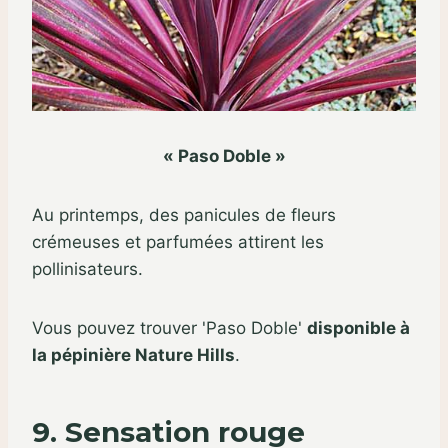
« Paso Doble »
Au printemps, des panicules de fleurs
crémeuses et parfumées attirent les
pollinisateurs.
Vous pouvez trouver 'Paso Doble'
disponible à
la pépinière Nature Hills
.
9. Sensation rouge