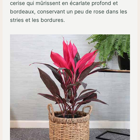
cerise qui mûrissent en écarlate profond et
bordeaux, conservant un peu de rose dans les
stries et les bordures.