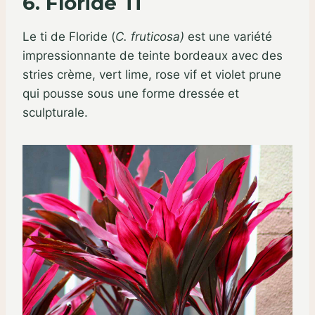
6. Floride Ti
Le ti de Floride (
C. fruticosa)
est une variété
impressionnante de teinte bordeaux avec des
stries crème, vert lime, rose vif et violet prune
qui pousse sous une forme dressée et
sculpturale.