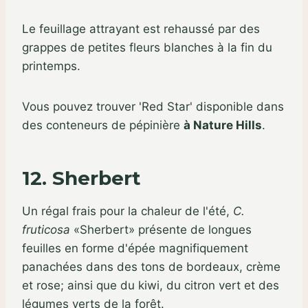
Le feuillage attrayant est rehaussé par des
grappes de petites fleurs blanches à la fin du
printemps.
Vous pouvez trouver 'Red Star' disponible dans
des conteneurs de pépinière
à Nature Hills
.
12. Sherbert
Un régal frais pour la chaleur de l'été,
C.
fruticosa
«Sherbert» présente de longues
feuilles en forme d'épée magnifiquement
panachées dans des tons de bordeaux, crème
et rose; ainsi que du kiwi, du citron vert et des
légumes verts de la forêt.